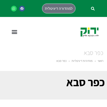
למהדורה דיגיטלית
כפר סבא
ראשי
»
מהדורות דיגיטליות
»
כפר סבא
כפר סבא