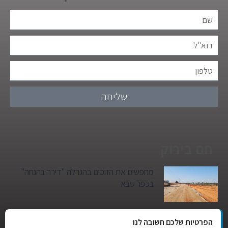
שליחה
חם בירוק
מחפשים את הזוכים בהגרלה "דירה בהנחה"
בכפר סבא
גן הילדים של מרים סיטי יהפוך למגדל מגורים:
הפרטיות שלכם חשובה לנו
סגירת מעגל היסטורית במגדיאל