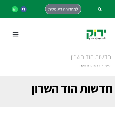
למהדורה דיגיטלית
חדשות הוד השרון
ראשי
»
חדשות הוד השרון
חדשות הוד השרון