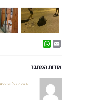
WhatsApp
Email
אודות המחבר
להציג את כל הפוסטים