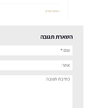
« פוסט קודם
השארת תגובה
שם:*
אתר:
תגובה