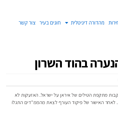
ירות
מהדורה דיגיטלית
חוגים בעיר
צור קשר
נערה בהוד השרון
קבות מתקפת הטילים של איראן על ישראל. האזעקות לא
ר. לאחר האישור של פיקוד העורף לצאת מהממ"דים התגלו