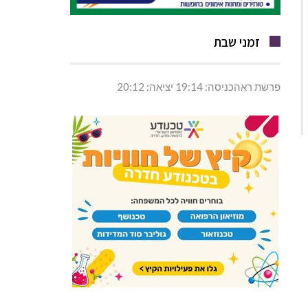
זמני שבת
פרשת ראהכניסה: 19:14 יציאה: 20:12