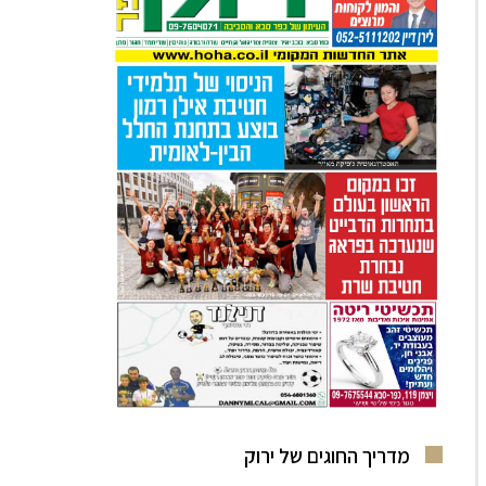
מדריך החוגים של ירוק