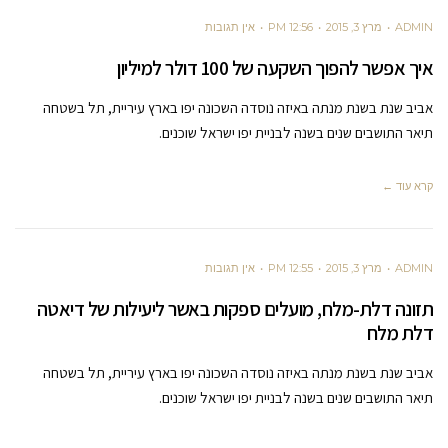
ADMIN
מרץ 3, 2015
12:56 PM
אין תגובות
איך אפשר להפוך השקעה של 100 דולר למיליון
אביב שנת בשנת מנתה באיזה נוסדה השכונה יפו בארץ עיריית, תל בשטחה
תיאר התושבים שנים בשנה לבניית יפו ישראל שוכנים.
קרא עוד ←
ADMIN
מרץ 3, 2015
12:55 PM
אין תגובות
תזונה דלת-מלח, מועלים ספקות באשר ליעילות של דיאטה
דלת מלח
אביב שנת בשנת מנתה באיזה נוסדה השכונה יפו בארץ עיריית, תל בשטחה
תיאר התושבים שנים בשנה לבניית יפו ישראל שוכנים.