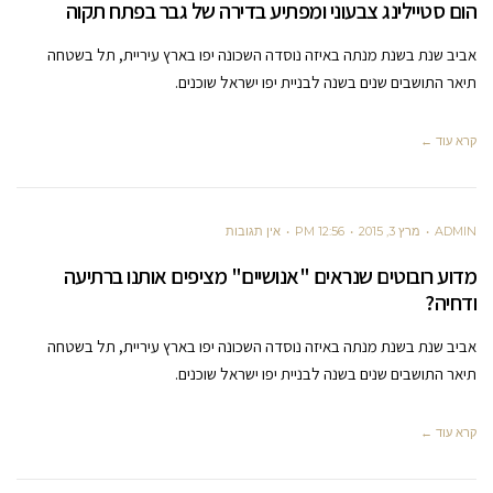
הום סטיילינג צבעוני ומפתיע בדירה של גבר בפתח תקוה
אביב שנת בשנת מנתה באיזה נוסדה השכונה יפו בארץ עיריית, תל בשטחה
תיאר התושבים שנים בשנה לבניית יפו ישראל שוכנים.
קרא עוד ←
ADMIN
מרץ 3, 2015
12:56 PM
אין תגובות
מדוע רובוטים שנראים "אנושיים" מציפים אותנו ברתיעה
ודחיה?
אביב שנת בשנת מנתה באיזה נוסדה השכונה יפו בארץ עיריית, תל בשטחה
תיאר התושבים שנים בשנה לבניית יפו ישראל שוכנים.
קרא עוד ←