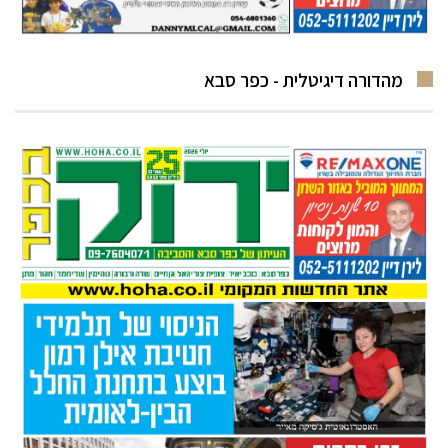
מהדורה דיגיטלית - כפר סבא