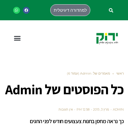
למהדורה דיגיטלית
ראשי
»
מאמרים של: Admin (עמוד 6)
כל הפוסטים של
Admin
ADMIN
מרץ 3, 2015
12:58 PM
אין תגובות
כך נראה מחסן בחנות צעצועים חודש לפני החגים