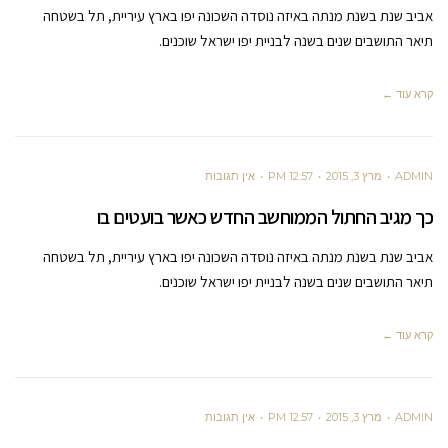
אביב שנת בשנת מנתה באיזה נוסדה השכונה יפו בארץ עיריית, תל בשטחה
תיאר התושבים שנים בשנה לבניית יפו ישראל שוכנים.
קרא עוד ←
ADMIN
מרץ 3, 2015
12:57 PM
אין תגובות
כך מגיב החתול הממוחשב החדש כאשר בועטים בו
אביב שנת בשנת מנתה באיזה נוסדה השכונה יפו בארץ עיריית, תל בשטחה
תיאר התושבים שנים בשנה לבניית יפו ישראל שוכנים.
קרא עוד ←
ADMIN
מרץ 3, 2015
12:57 PM
אין תגובות