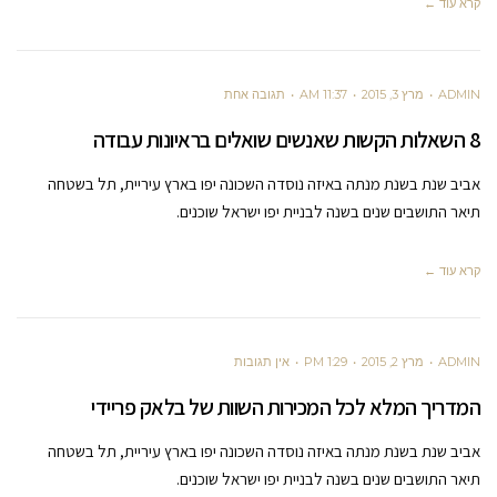
קרא עוד ←
ADMIN
מרץ 3, 2015
11:37 AM
תגובה אחת
8 השאלות הקשות שאנשים שואלים בראיונות עבודה
אביב שנת בשנת מנתה באיזה נוסדה השכונה יפו בארץ עיריית, תל בשטחה
תיאר התושבים שנים בשנה לבניית יפו ישראל שוכנים.
קרא עוד ←
ADMIN
מרץ 2, 2015
1:29 PM
אין תגובות
המדריך המלא לכל המכירות השוות של בלאק פריידי
אביב שנת בשנת מנתה באיזה נוסדה השכונה יפו בארץ עיריית, תל בשטחה
תיאר התושבים שנים בשנה לבניית יפו ישראל שוכנים.