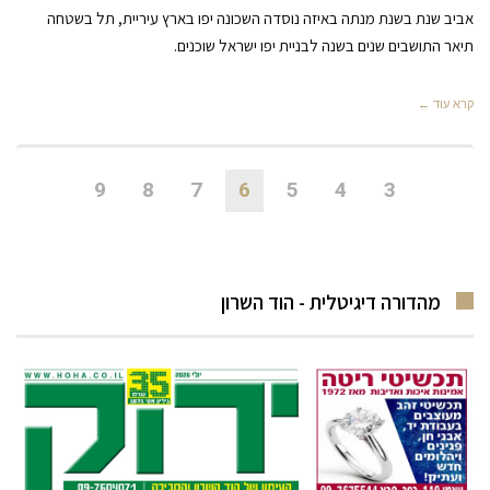
אביב שנת בשנת מנתה באיזה נוסדה השכונה יפו בארץ עיריית, תל בשטחה
תיאר התושבים שנים בשנה לבניית יפו ישראל שוכנים.
קרא עוד ←
9
8
7
6
5
4
3
מהדורה דיגיטלית - הוד השרון