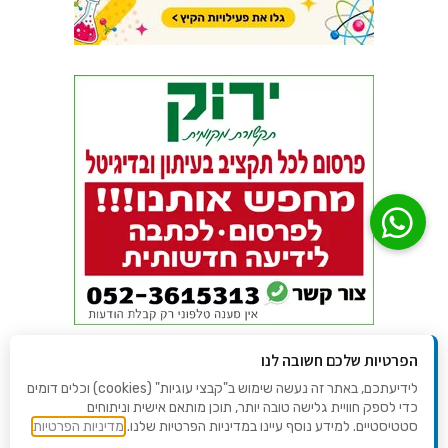
הפרטיות שלכם חשובה לנו
לידיעתכם, באתר זה נעשה שימוש ב"קבצי עוגיות" (cookies) וכלים דומים
כדי לספק חוויית גלישה טובה יותר, תוכן מותאם אישית וניתוחים
סטטיסטיים. למידע נוסף עיינו במדיניות הפרטיות שלנו.
מדיניות הפרטיות