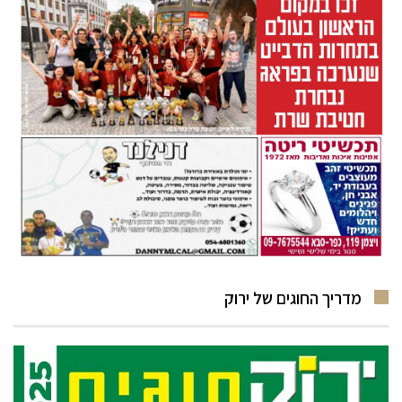
מדריך החוגים של ירוק