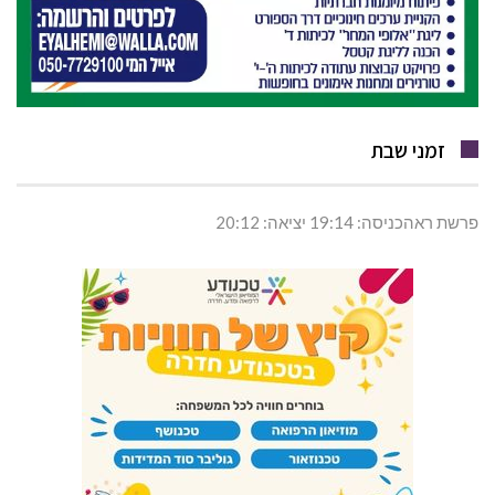
זמני שבת
פרשת ראהכניסה: 19:14 יציאה: 20:12