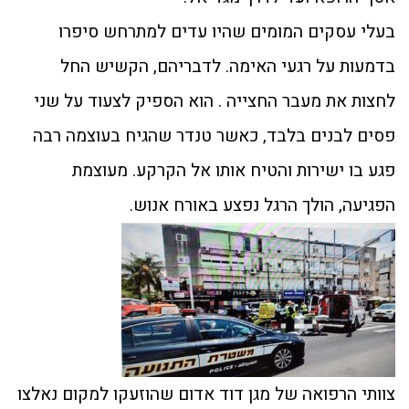
בעלי עסקים המומים שהיו עדים למתרחש סיפרו
בדמעות על רגעי האימה. לדבריהם, הקשיש החל
לחצות את מעבר החצייה . הוא הספיק לצעוד על שני
פסים לבנים בלבד, כאשר טנדר שהגיח בעוצמה רבה
פגע בו ישירות והטיח אותו אל הקרקע. מעוצמת
הפגיעה, הולך הרגל נפצע באורח אנוש.
צוותי הרפואה של מגן דוד אדום שהוזעקו למקום נאלצו