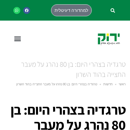
למהדורה דיגיטלית
טרגדיה בצהרי היום: בן 80 נהרג על מעבר
החצייה בהוד השרון
ראשי
»
חדשות
»
טרגדיה בצהרי היום: בן 80 נהרג על מעבר החצייה בהוד השרון
טרגדיה בצהרי היום: בן
80 נהרג על מעבר