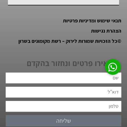
תנאי שימוש ומדיניות פרטיות
הצהרת נגישות
©
כל הזכויות שמורות לירוק – רשת מקומונים בשרון
השאירו פרטים ונחזור בהקדם
שליחה