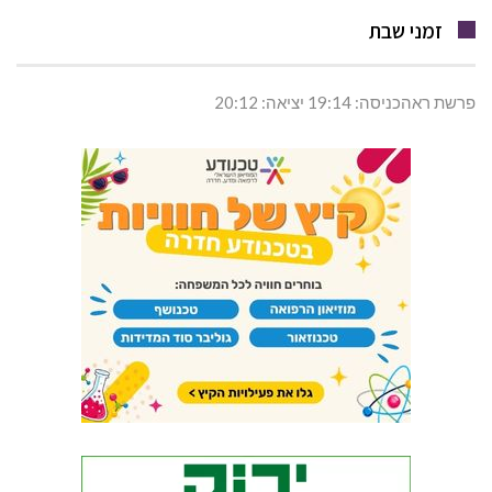
זמני שבת
פרשת ראהכניסה: 19:14 יציאה: 20:12