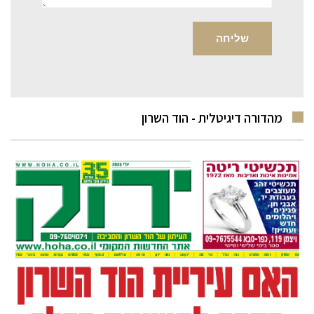
מהדורה דיגיטלית - הוד השרון