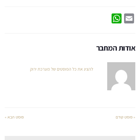
WhatsApp
Email
אודות המחבר
להציג את כל הפוסטים של מערכת ירוק
« פוסט קודם
פוסט הבא »