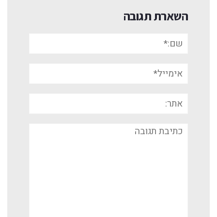
השארת תגובה
שם:*
אימייל*
אתר:
תגובה