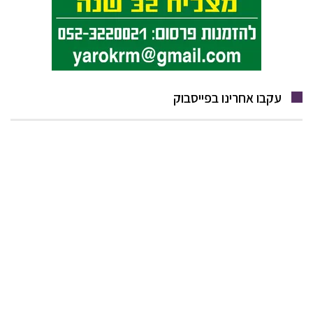
עקבו אחרינו בפייסבוק