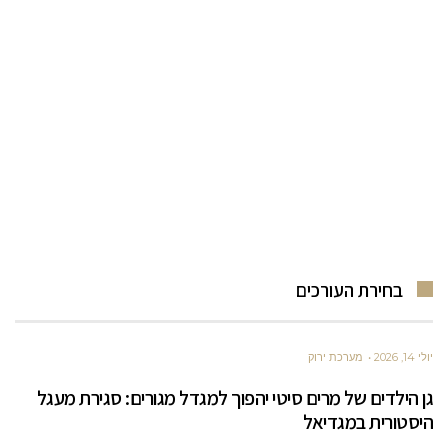
בחירת העורכים
יולי 14, 2026
מערכת ירוק
גן הילדים של מרים סיטי יהפוך למגדל מגורים: סגירת מעגל
היסטורית במגדיאל