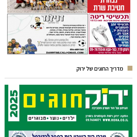
מדריך החוגים של ירוק