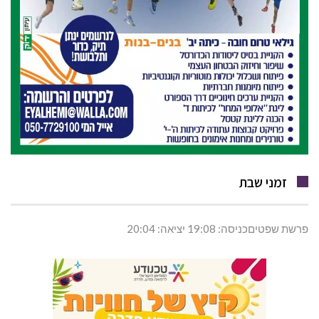
זמני שבת
פרשת שפטיםכניסה: 19:08 יציאה: 20:04