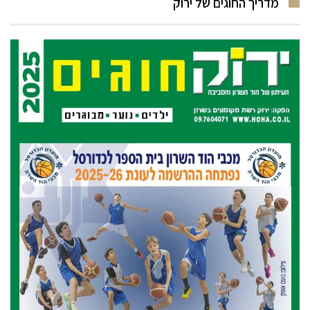
מדריך החוגים של ירוק