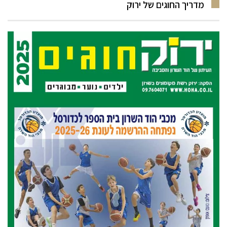
מדריך החוגים של ירוק