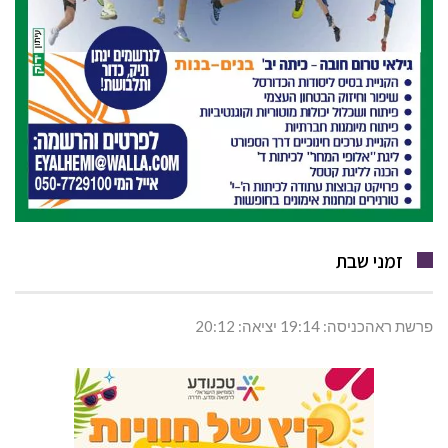
זמני שבת
פרשת ראהכניסה: 19:14 יציאה: 20:12