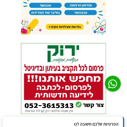
הפרטיות שלכם חשובה לנו