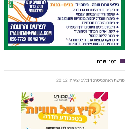
זמני שבת
פרשת ראהכניסה: 19:14 יציאה: 20:12