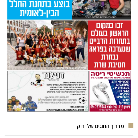
מדריך החוגים של ירוק