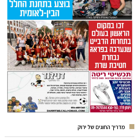
מדריך החוגים של ירוק