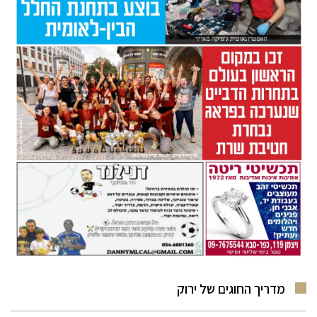
מדריך החוגים של ירוק