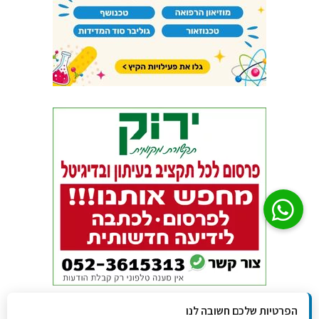
הפרטיות שלכם חשובה לנו