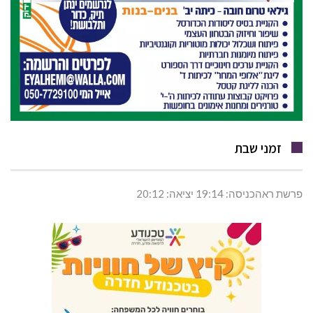
זמני שבת
פרשת ראהכניסה: 19:14 יציאה: 20:12