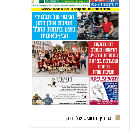
מדריך החוגים של ירוק