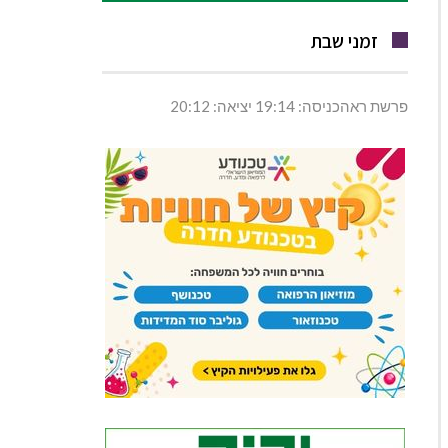
זמני שבת
פרשת ראהכניסה: 19:14 יציאה: 20:12