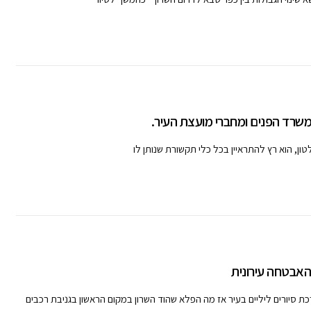
משרד הפנים ומחברי מועצת העיר.
ון, הוא רץ להתראיין בכל כלי תקשורת שנותן לו
ת סיורים ליליים בעיר אז מה הפלא שהוד השרון במקום הראשון בגניבת רכבים