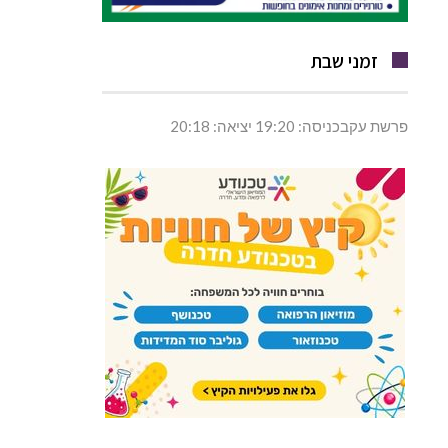
זמני שבת
פרשת עקבכניסה: 19:20 יציאה: 20:18