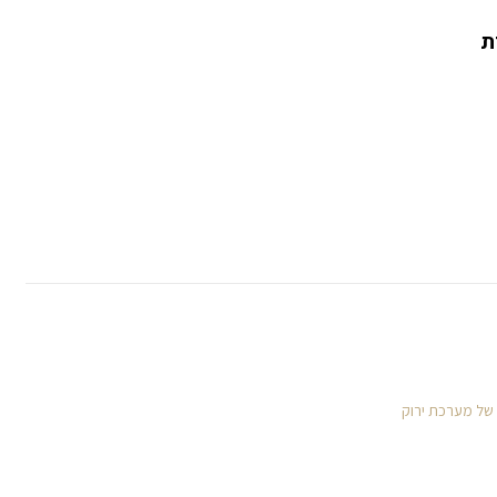
 של מערכת ירוק