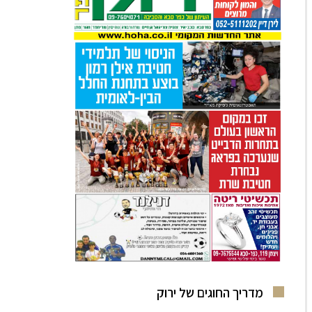
מדריך החוגים של ירוק