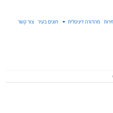
ירות
מהדורה דיגיטלית
חוגים בעיר
צור קשר