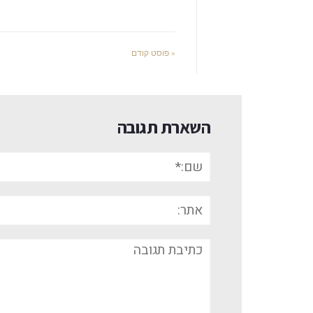
« פוסט קודם
השארת תגובה
שם:*
אתר:
תגובה