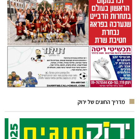
מדריך החוגים של ירוק