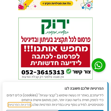
הפרטיות שלכם חשובה לנו
לידיעתכם, באתר זה נעשה שימוש ב"קבצי עוגיות" (cookies) וכלים דומים
כדי לספק חוויית גלישה טובה יותר, תוכן מותאם אישית וניתוחים
סטטיסטיים. למידע נוסף עיינו במדיניות הפרטיות שלנו.
מדיניות הפרטיות