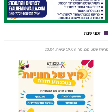
זמני שבת
פרשת שפטיםכניסה: 19:08 יציאה: 20:04