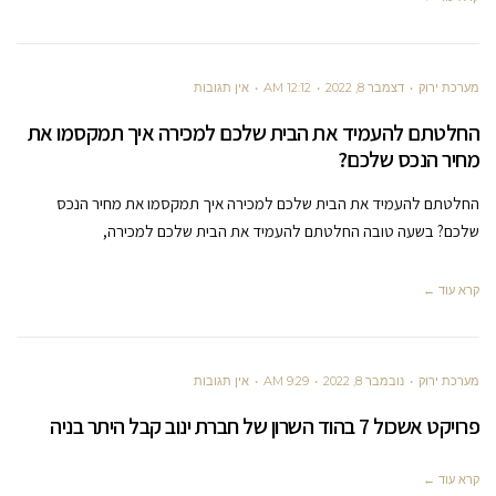
מערכת ירוק
דצמבר 8, 2022
12:12 AM
אין תגובות
החלטתם להעמיד את הבית שלכם למכירה איך תמקסמו את
מחיר הנכס שלכם?
החלטתם להעמיד את הבית שלכם למכירה איך תמקסמו את מחיר הנכס
שלכם? בשעה טובה החלטתם להעמיד את הבית שלכם למכירה,
קרא עוד ←
מערכת ירוק
נובמבר 8, 2022
9:29 AM
אין תגובות
פרויקט אשכול 7 בהוד השרון של חברת ינוב קבל היתר בניה
קרא עוד ←