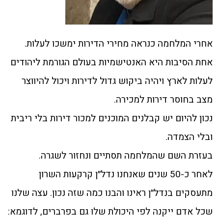
אחרי המלחמה כנראה מחירי הדירות ימשכו לעלות.
אחת הסיבות היא האנטישמיות בעולם הגורמת ליהודים
לעלות לארץ ויהיה ביקוש גדול לדירות ויכול להיווצר
מצב בחוסר דירות למכירה.
נכון להיום יש קבלנים המוכנים למכור דירות בלי ריבית
ובלי הצמדה.
בעזרת השם שהמלחמה תסתיים ונחזור לשגרה.
לאחר כ-50 שנים שאנחנו נדל״ן קרקעות השרון
מתעסקים בנדל״ן ראינו והבנו כמה שזה נכון. עצה שלנו
שכל אדם ייקנה לפי היכולת שלו גם בפרברים, לדוגמא: