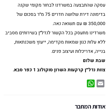
עסקה שהתבצעה במשרדנו לבחור מקומי שקנה
בדימונה דירת שלושה חדרים 75 מ״ר בסכום של
350,000 ₪ עם תשואה נאה.
משרדינו מתעסק בכל הקשור לנדל״ן בשירותים מסביב
ללא עלות כגון שמאות מקדימה, ייעוץ משכנתאות,
בנייה, אדריכלות ועיצוב פנים.
שבת שלום
צוות נדל״ן קרקעות השרון סוקולוב 1 כפר סבא.
WhatsApp
Email
אודות המחבר