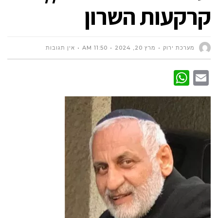
קרקעות השרון
מערכת ירוק
מרץ 20, 2024
11:50 AM
אין תגובות
WhatsApp
Email