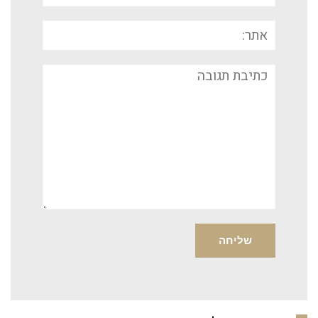
אתר:
תגובה