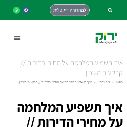
למהדורה דיגיטלית
איך תשפיע המלחמה על מחירי הדירות //
קרקעות השרון
ראשי
»
לוח נדל"ן
»
איך תשפיע המלחמה על מחירי הדירות // קרקעות השרון
איך תשפיע המלחמה
על מחירי הדירות //