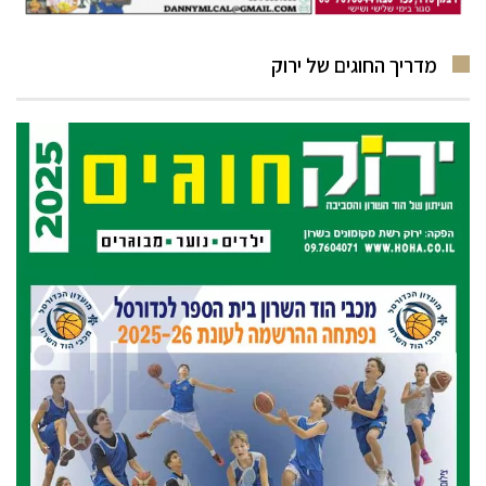
מדריך החוגים של ירוק