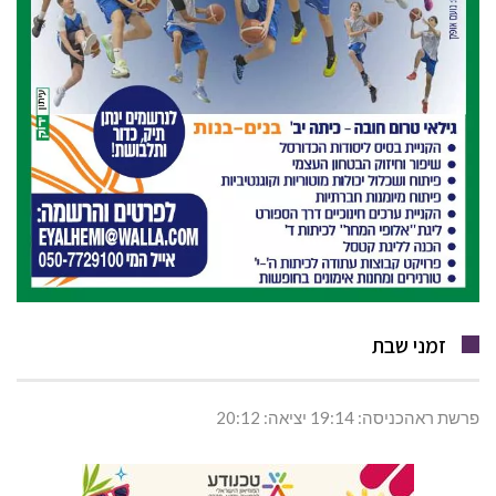
זמני שבת
פרשת ראהכניסה: 19:14 יציאה: 20:12