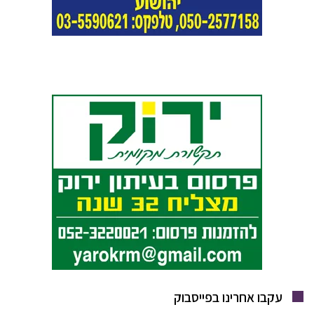
עקבו אחרינו בפייסבוק