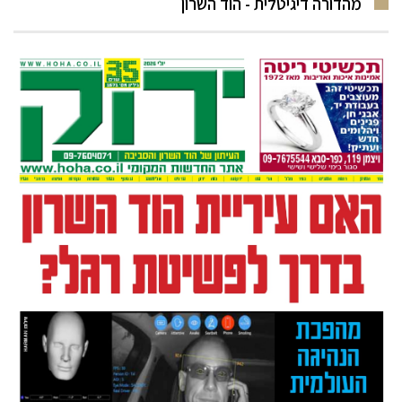
מהדורה דיגיטלית - הוד השרון