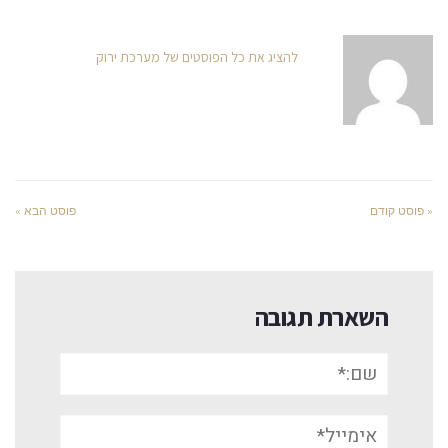
להציג את כל הפוסטים של מערכת ירוק
« פוסט קודם
פוסט הבא »
השארת תגובה
שם:*
אימייל*