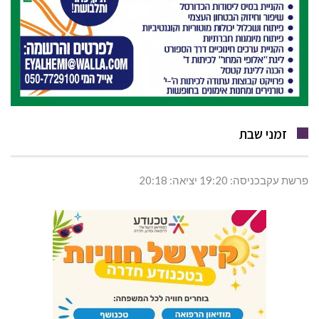
זמני שבת
פרשת עקבכניסה: 19:20 יציאה: 20:18