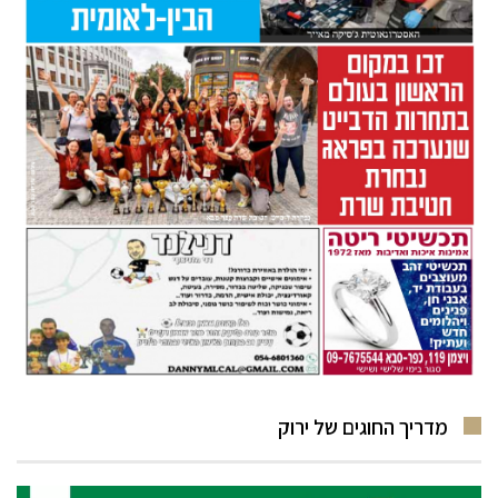
מדריך החוגים של ירוק