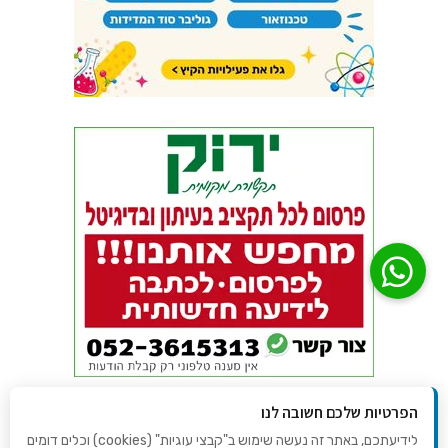
הפרטיות שלכם חשובה לנו
לידיעתכם, באתר זה נעשה שימוש ב"קבצי עוגיות" (cookies) וכלים דומים