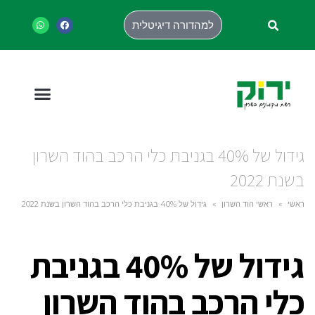
למהדורה דיגיטלית
גידול של 40% בגניבת כלי הרכב בהוד השרון
בשנת 2022
ראשי
»
ראשי הוד השרון
»
גידול של 40% בגניבת כלי הרכב בהוד השרון בשנת 2022
גידול של 40% בגניבת
כלי הרכב בהוד השרון