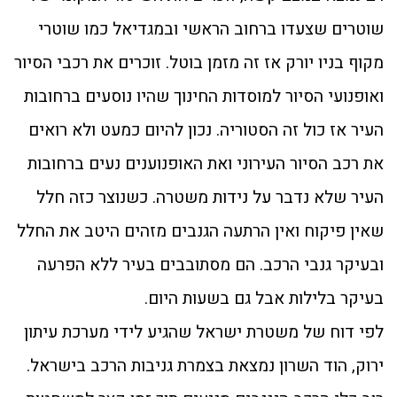
שוטרים שצעדו ברחוב הראשי ובמגדיאל כמו שוטרי
מקוף בניו יורק אז זה מזמן בוטל. זוכרים את רכבי הסיור
ואופנועי הסיור למוסדות החינוך שהיו נוסעים ברחובות
העיר אז כול זה הסטוריה. נכון להיום כמעט ולא רואים
את רכב הסיור העירוני ואת האופנוענים נעים ברחובות
העיר שלא נדבר על נידות משטרה. כשנוצר כזה חלל
שאין פיקוח ואין הרתעה הגנבים מזהים היטב את החלל
ובעיקר גנבי הרכב. הם מסתובבים בעיר ללא הפרעה
בעיקר בלילות אבל גם בשעות היום.
לפי דוח של משטרת ישראל שהגיע לידי מערכת עיתון
ירוק, הוד השרון נמצאת בצמרת גניבות הרכב בישראל.