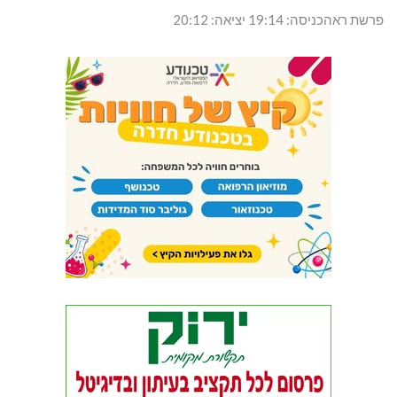
פרשת ראהכניסה: 19:14 יציאה: 20:12