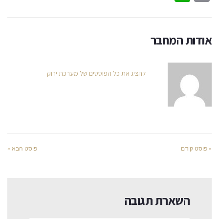
אודות המחבר
להציג את כל הפוסטים של מערכת ירוק
« פוסט קודם
פוסט הבא »
השארת תגובה