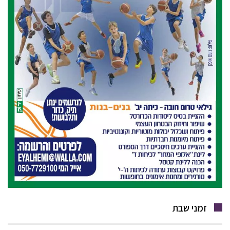
זמני שבת