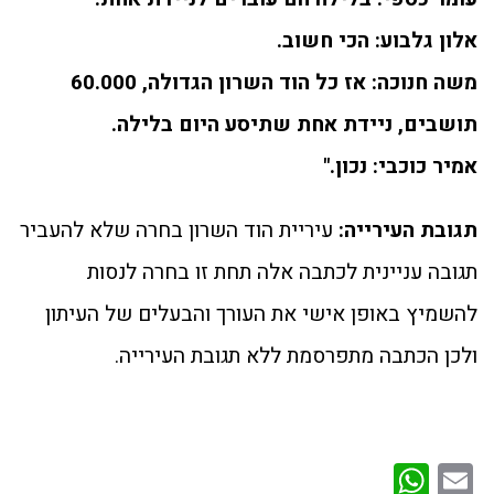
אלון גלבוע: הכי חשוב.
משה חנוכה: אז כל הוד השרון הגדולה, 60.000
תושבים, ניידת אחת שתיסע היום בלילה.
אמיר כוכבי: נכון."
תגובת העירייה:
עיריית הוד השרון בחרה שלא להעביר
תגובה עניינית לכתבה אלה תחת זו בחרה לנסות
להשמיץ באופן אישי את העורך והבעלים של העיתון
ולכן הכתבה מתפרסמת ללא תגובת העירייה.
WhatsApp
Email