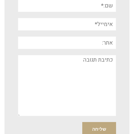
שם:*
אימייל*
אתר:
תגובה