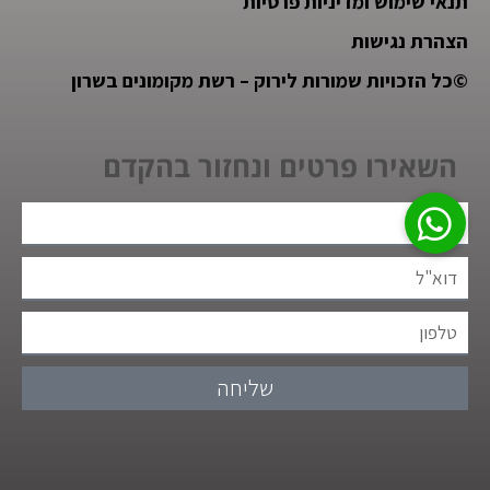
תנאי שימוש ומדיניות פרטיות
הצהרת נגישות
©
כל הזכויות שמורות לירוק – רשת מקומונים בשרון
השאירו פרטים ונחזור בהקדם
שליחה