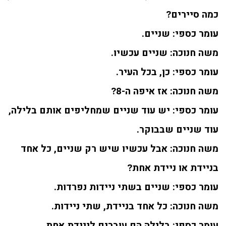
כמה סיירים?
עומר כספי: שניים.
משה חנוכה: שניים עכשיו.
עומר כספי: כן, בכל העיר.
משה חנוכה: אז איפה ה-8?
עומר כספי: יש עוד שניים שמחליפים אותם בלילה,
עוד שניים שבבוקר.
משה חנוכה: אבל עכשיו שיש רק שניים, כל אחד
בניידת או ניידת אחת?
עומר כספי: שניים בשתי ניידות נפרדות.
משה חנוכה: כל אחד בניידת, שתי ניידות.
עומר כספי: בלילה הם עוברים לניידת אחת.