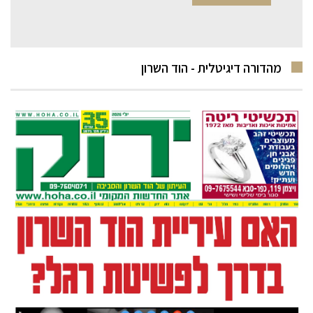
מהדורה דיגיטלית - הוד השרון