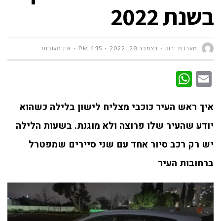
בשנת 2022
מערכת ירוק
דצמבר 28, 2022
4:15 PM
אין תגובות
WhatsApp
Email
איך ראש העיר כוכבי מצליח לישון בלילה כשהוא
יודע שהעיר שלו פרוצה ולא מוגנת. בשעות הלילה
יש רק רכב סיור אחד עם שני סיירים שמפטרל
ברחובות העיר