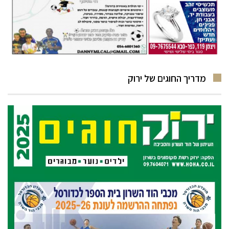
מדריך החוגים של ירוק