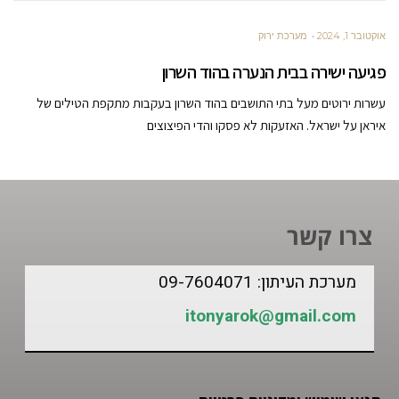
אוקטובר 1, 2024
מערכת ירוק
פגיעה ישירה בבית הנערה בהוד השרון
עשרות ירוטים מעל בתי התושבים בהוד השרון בעקבות מתקפת הטילים של
איראן על ישראל. האזעקות לא פסקו והדי הפיצוצים
צרו קשר
מערכת העיתון: 09-7604071
itonyarok@gmail.com