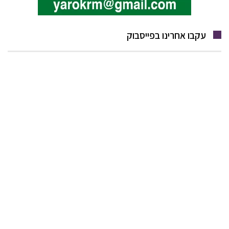
עקבו אחרינו בפייסבוק