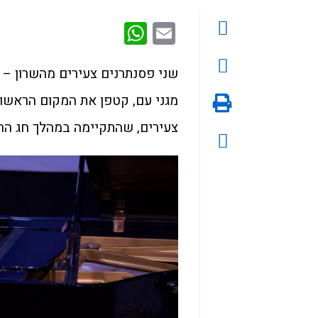
WhatsApp
Email
מגני עם, קטפן את המקום הראשו
צעירים, שהתקיימה במהלך חג הח