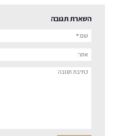
השארת תגובה
שם:*
אתר:
תגובה