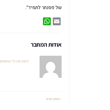
של פסנתר לתמיד”.
WhatsApp
Email
אודות המחבר
להציג את כל הפוסטים
« פוסט קודם