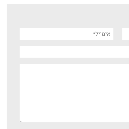
אימייל*