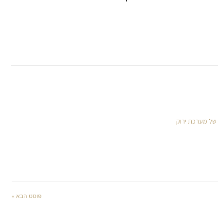
 של מערכת ירוק
פוסט הבא »