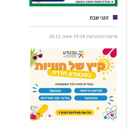
זמני שבת
פרשת ראהכניסה: 19:14 יציאה: 20:12