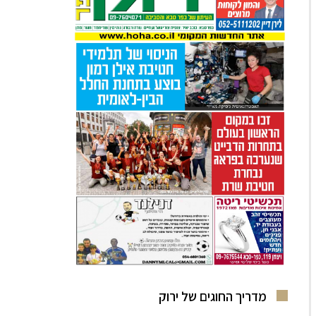
מדריך החוגים של ירוק