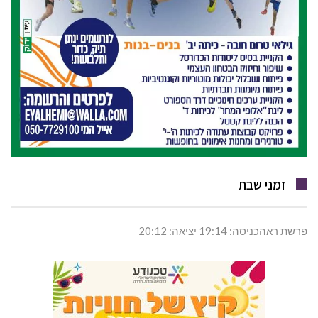
זמני שבת
פרשת ראהכניסה: 19:14 יציאה: 20:12