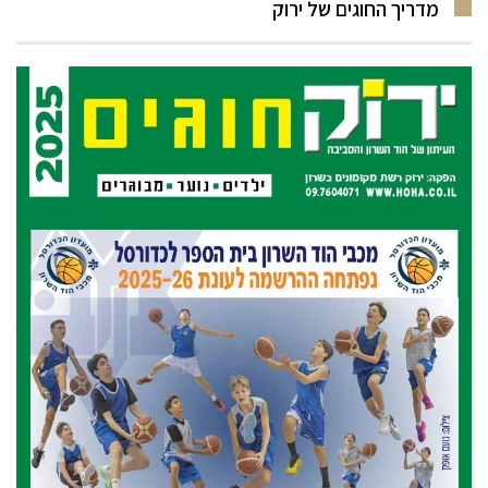
מדריך החוגים של ירוק