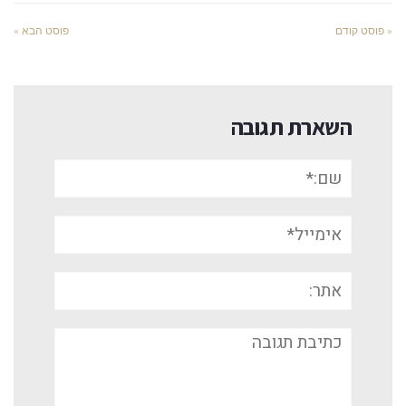
« פוסט קודם
פוסט הבא »
השארת תגובה
שם:*
אימייל*
אתר:
תגובה