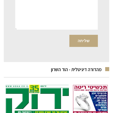
מהדורה דיגיטלית - הוד השרון