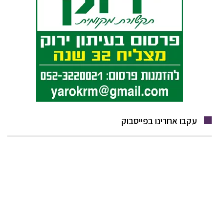
עקבו אחרינו בפייסבוק