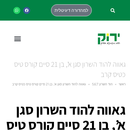
למהדורה דיגיטלית
גאווה להוד השרון סגן א’, בן 21 סיים קורס טיס
כטיס קרב
ראשי
»
הוד השרון 5,6,7
»
גאווה להוד השרון סגן א’, בן 21 סיים קורס טיס כטיס קרב
גאווה להוד השרון סגן
א’, בן 21 סיים קורס טיס