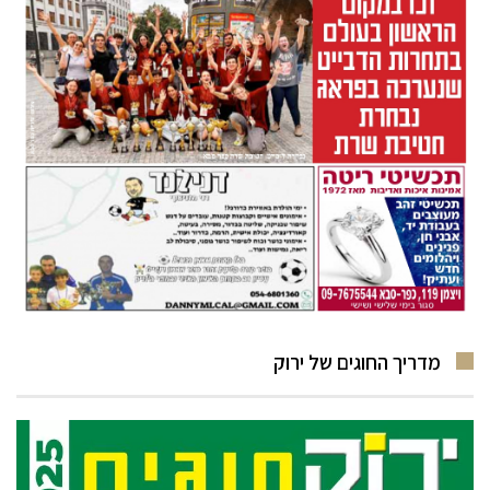
מדריך החוגים של ירוק