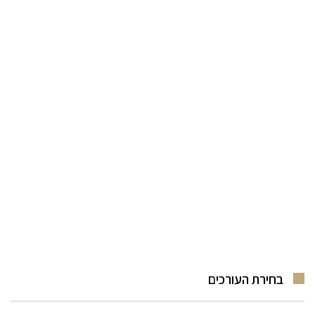
בחירת העורכים