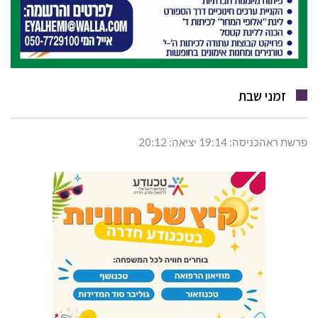
זמני שבת
פרשת ראהכניסה: 19:14 יציאה: 20:12