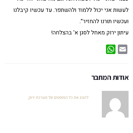
לעשות אני יכול ללמוד ולהשתפר. עד עכשיו קיבלנו
ועכשיו תורנו להחזיר”.
עיתון ירוק מאחל לסגן א' בהצלחה!
WhatsApp
Email
אודות המחבר
להציג את כל הפוסטים של מערכת ירוק