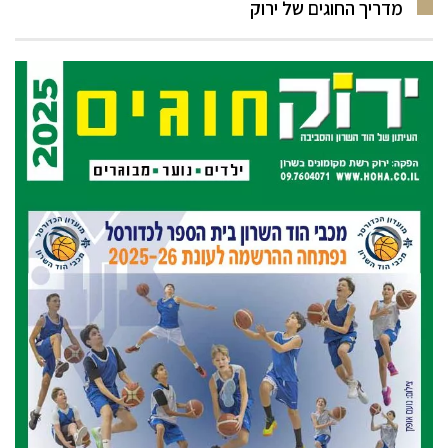
מדריך החוגים של ירוק