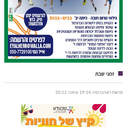
זמני שבת
פרשת ראהכניסה: 19:14 יציאה: 20:12