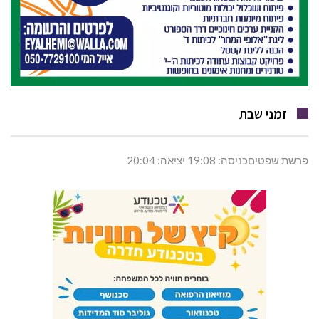
זמני שבת
פרשת שפטיםכניסה: 19:08 יציאה: 20:04