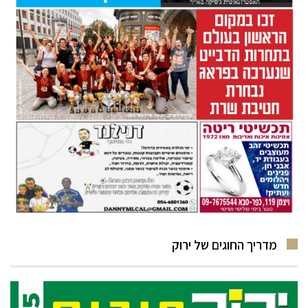
מדריך החוגים של ירוק