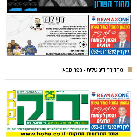
מהדורה דיגיטלית - כפר סבא