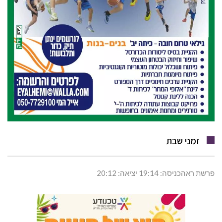
זמני שבת
פרשת ראהכניסה: 19:14 יציאה: 20:12