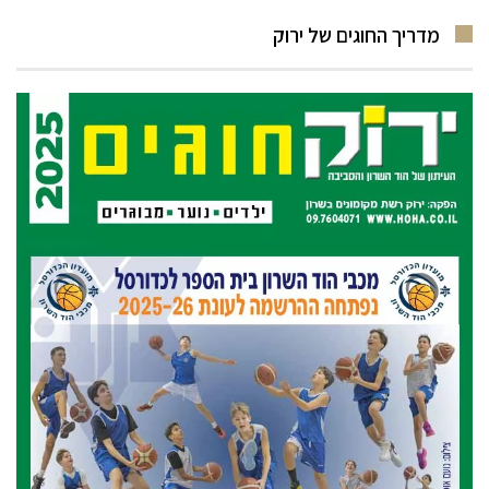
מדריך החוגים של ירוק