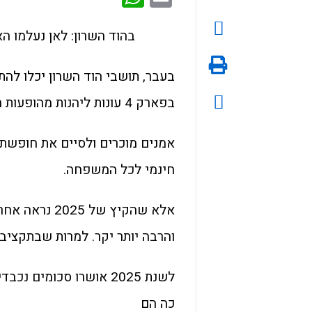
בהוד השרון: לאן נעלמו ה
בעבר, תושבי הוד השרון יכלו להת
בפארק 4 עונות ליהנות מהופעות חיות של
אמנים מוכרים ולסיים את חופשת
חינמי לכל המשפחה.
אלא שהקיץ של 5
והרבה יותר יקר. למרות שבתקציב 
לשנת 2025 אושרו סכומי
כה הם