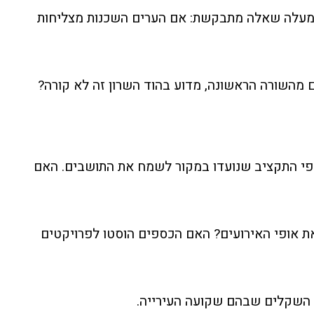
 מעלה שאלה מתבקשת: אם הערים השכנות מצליחות
 מהשורה הראשונה, מדוע בהוד השרון זה לא קורה?
י התקציב שנועדו במקור לשמח את התושבים. האם
ת אופי האירועים? האם הכספים הוסטו לפרויקטים
ני השקלים שבהם שקועה העירייה.