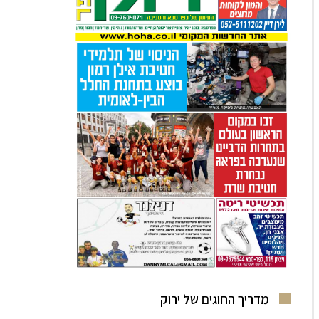
מדריך החוגים של ירוק