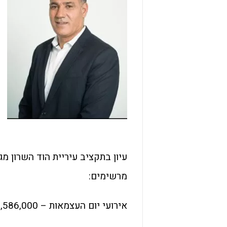
עיון בתקציב עיריית הוד השרון מג
מרשימים:
אירועי יום העצמאות – 1,586,000 ₪