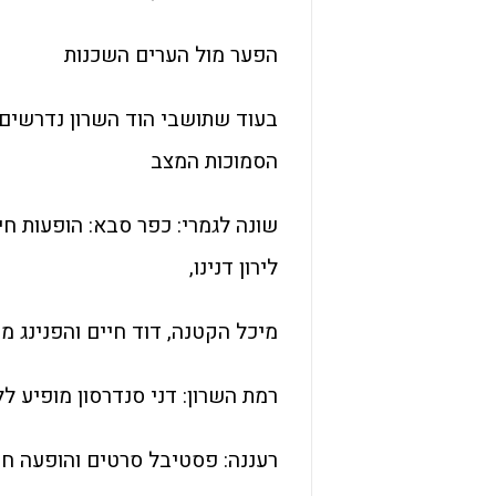
הפער מול הערים השכנות
בעוד שתושבי הוד השרון נדרשים
הסמוכות המצב
שונה לגמרי: כפר סבא: הופעות חינמ
לירון דנינו,
מיכל הקטנה, דוד חיים והפנינג 
רמת השרון: דני סנדרסון מופיע ל
רעננה: פסטיבל סרטים והופעה ח