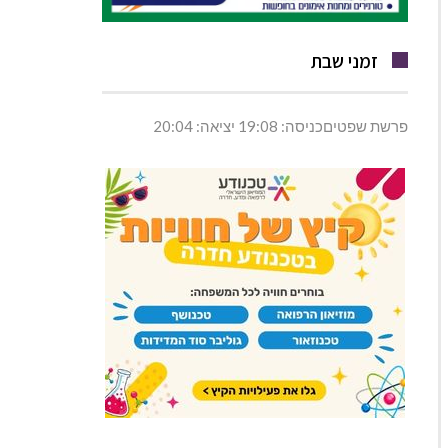
זמני שבת
פרשת שפטיםכניסה: 19:08 יציאה: 20:04