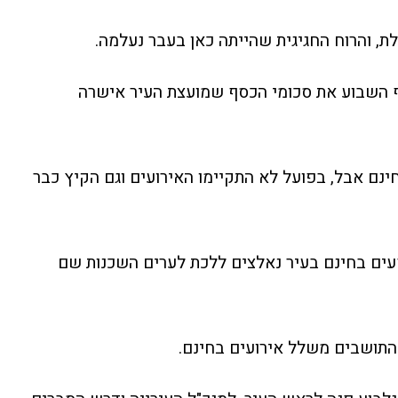
ת, והרוח החגיגית שהייתה כאן בעבר נעלמה.
ף השבוע את סכומי הכסף שמועצת העיר אישרה
ינם אבל, בפועל לא התקיימו האירועים וגם הקיץ כבר
עים בחינם בעיר נאלצים ללכת לערים השכנות שם
התושבים משלל אירועים בחינם.