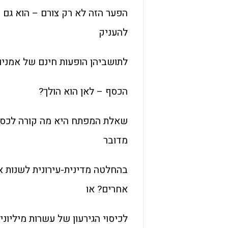
הפער הזה לא רק צורם – הוא גם
להעניק
לתושביהן הופעות חינם של אמנים
הכסף – לאן הוא הולך?
שאלת המפתח היא מה קורה לכספ
מדובר
בהחלטה מדינית-עירונית לשנות א
אחרים? או
לכיסוי הגירעון של עשרות מיליו