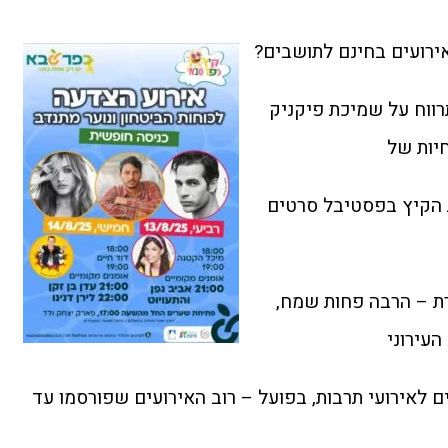
אירועים בחינם לתושבים?
רווח על שמיכת פיקניק
 הקיץ בפסטיבל סרטים
202 נראה אחרת – הרבה פחות שמח,
העירוני
ם נכבדים לאירועי תרבות, בפועל – רוב האירועים שפורסמו עד