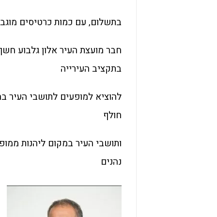
בתשלום, עם כמות כרטיסים מוגבל
חבר מועצת העיר אלון גלבוע חש
בתקציב העירייה
להוציא למופעים לתושבי העיר בח
חולף
ותושבי העיר במקום ליהנות ממופ
נהנים