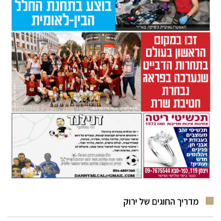
מדריך החוגים של ירוק