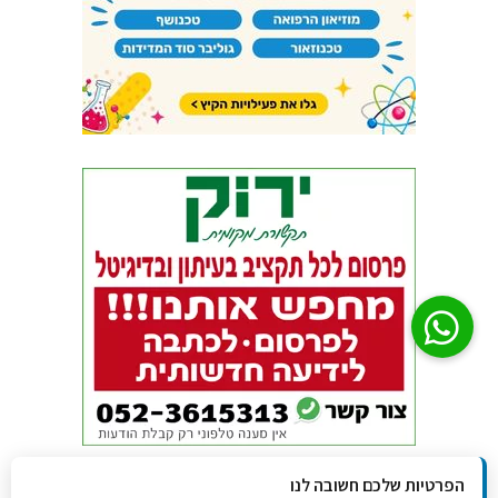
הפרטיות שלכם חשובה לנו