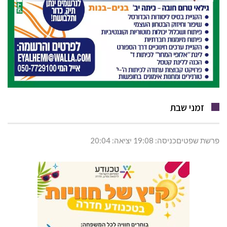
זמני שבת
פרשת שפטיםכניסה: 19:08 יציאה: 20:04