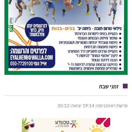
זמני שבת
פרשת ראהכניסה: 19:14 יציאה: 20:12