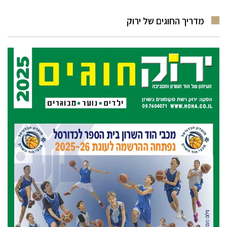
מדריך החוגים של ירוק