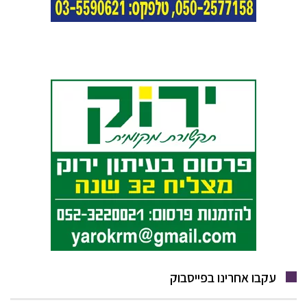
עקבו אחרינו בפייסבוק