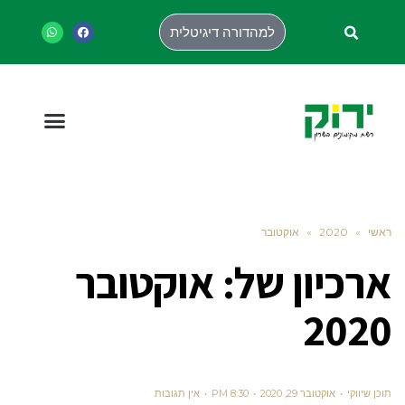
למהדורה דיגיטלית
ראשי
»
2020
»
אוקטובר
ארכיון של:
אוקטובר
2020
תוכן שיווקי
אוקטובר 29, 2020
8:30 PM
אין תגובות