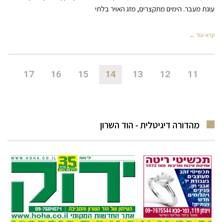
עונת מעבר. הימים מתקצרים, מזג האויר בלתי
קרא עוד ←
17
16
15
14
13
12
11
מהדורה דיגיטלית - הוד השרון