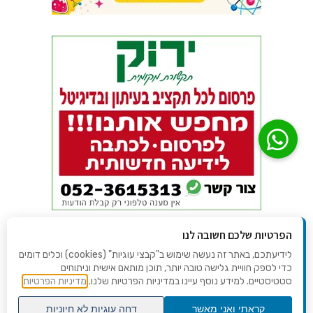
הפרטיות שלכם חשובה לנו
לידיעתכם, באתר זה נעשה שימוש ב"קבצי עוגיות" (cookies) וכלים דומים
כדי לספק חוויית גלישה טובה יותר, תוכן מותאם אישית וניתוחים
סטטיסטיים. למידע נוסף עיינו במדיניות הפרטיות שלנו.
מדיניות הפרטיות
קראתי ואני מאשר
דחה עוגיות לא חיוניות