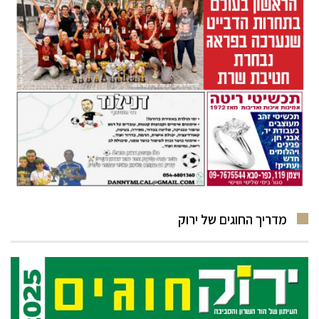
מדריך החוגים של ירוק