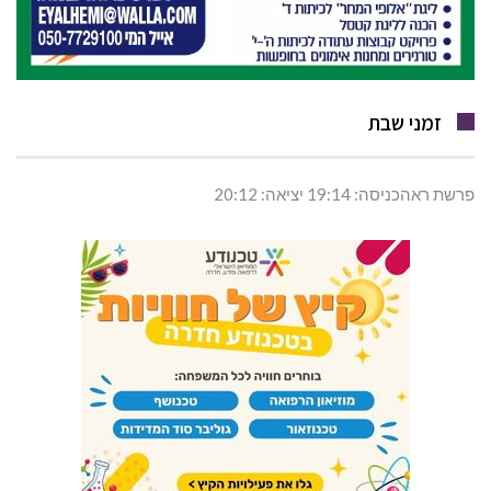
זמני שבת
פרשת ראהכניסה: 19:14 יציאה: 20:12