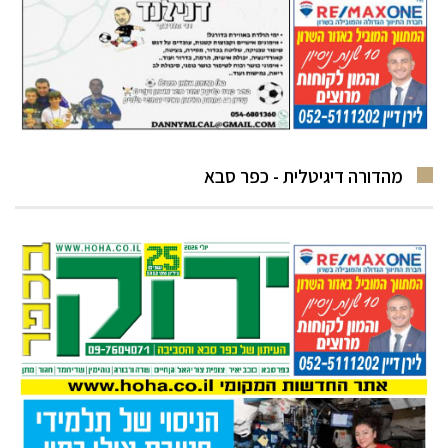
מהדורה דיגיטלית - כפר סבא