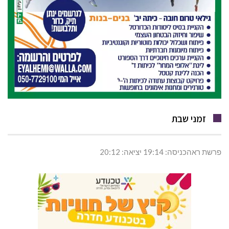
זמני שבת
פרשת ראהכניסה: 19:14 יציאה: 20:12