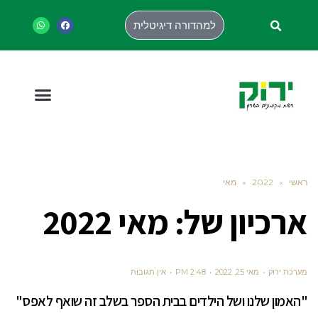
למהדורה דיגיטלית
ראשי
»
2022
»
מאי
ארכיון של:
מאי 2022
מערכת ירוק
מאי 25, 2022
2:48 PM
אין תגובות
"האמון שלנו ושל הילדים בבית הספר בשלב זה שואף לאפס"