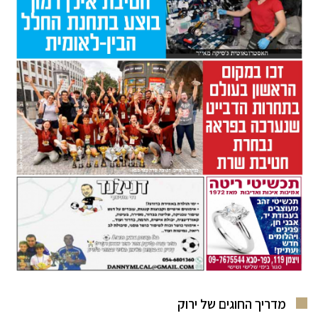
מדריך החוגים של ירוק