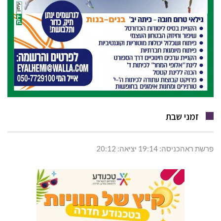
זמני שבת
פרשת ראהכניסה: 19:14 יציאה: 20:12