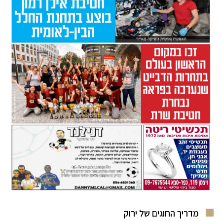
מדריך החוגים של ירוק