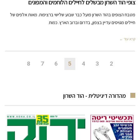
צופי הוד השרון מבשלים לחיילים הלוחמים והמפונים
מטבח הצופים בהוד השרון פועל כבר שבוע שלישי ברציפות. מאות אלפים של
חיילים מגויסים עדיין בצפון, בדרום וברוב הארץ. כמות
קרא עוד ←
8
7
6
5
4
3
2
מהדורה דיגיטלית - הוד השרון