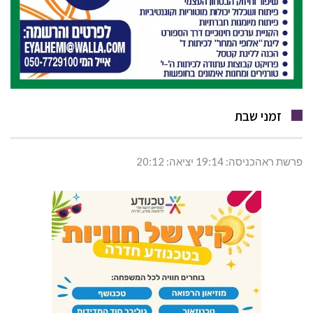
זמני שבת
פרשת ראהכניסה: 19:14 יציאה: 20:12