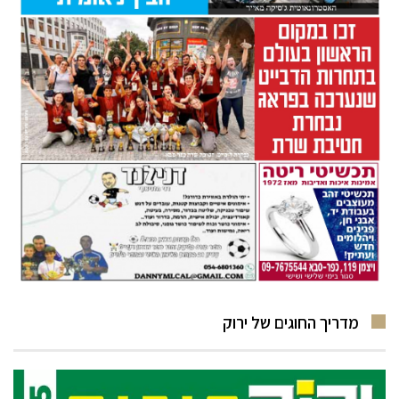
מדריך החוגים של ירוק