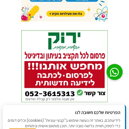
הפרטיות שלכם חשובה לנו
לידיעתכם, באתר זה נעשה שימוש ב"קבצי עוגיות" (cookies) וכלים דומים
כדי לספק חוויית גלישה טובה יותר, תוכן מותאם אישית וניתוחים