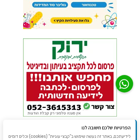
הפרטיות שלכם חשובה לנו
לידיעתכם, באתר זה נעשה שימוש ב"קבצי עוגיות" (cookies) וכלים דומים