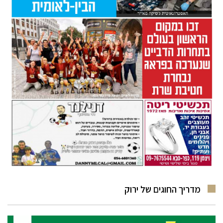
מדריך החוגים של ירוק