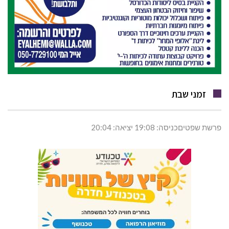
זמני שבת
פרשת שפטיםכניסה: 19:08 יציאה: 20:04