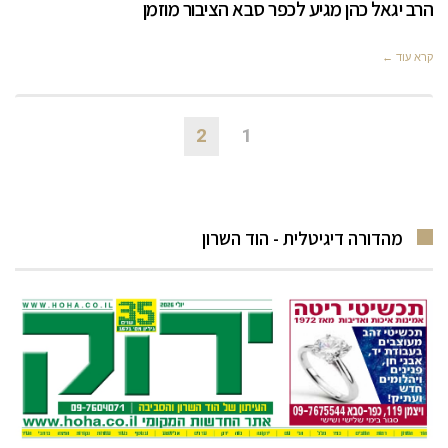
הרב יגאל כהן מגיע לכפר סבא הציבור מוזמן
קרא עוד ←
2
1
מהדורה דיגיטלית - הוד השרון