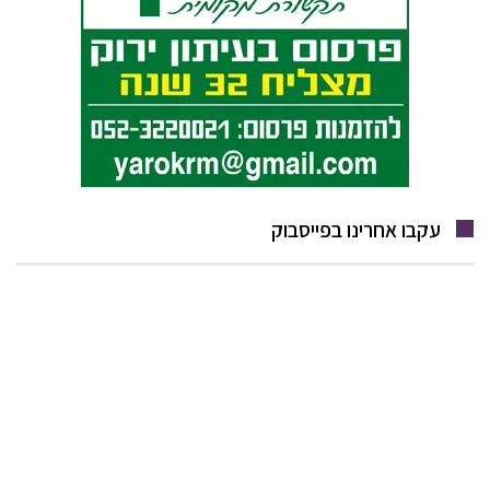
עקבו אחרינו בפייסבוק