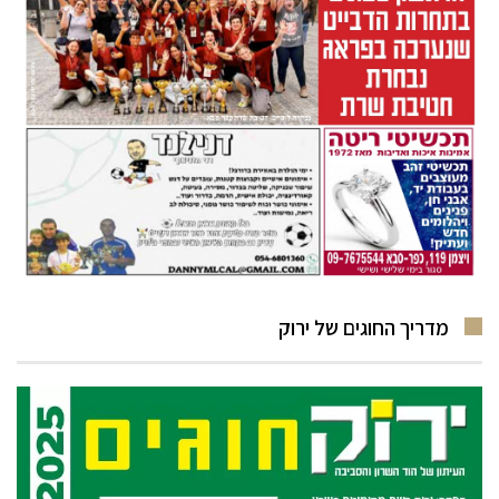
מדריך החוגים של ירוק