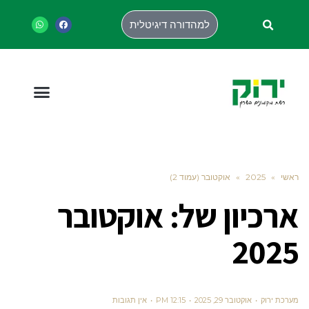
למהדורה דיגיטלית
ראשי
»
2025
»
אוקטובר (עמוד 2)
ארכיון של:
אוקטובר
2025
מערכת ירוק
אוקטובר 29, 2025
12:15 PM
אין תגובות