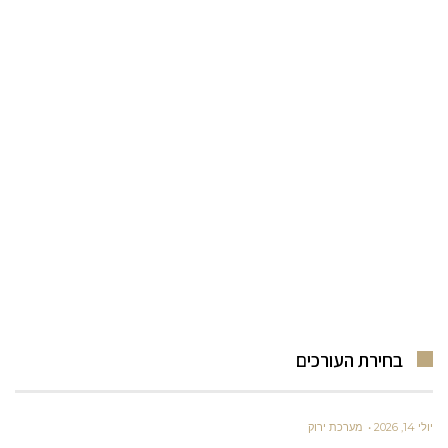
בחירת העורכים
יולי 14, 2026
מערכת ירוק