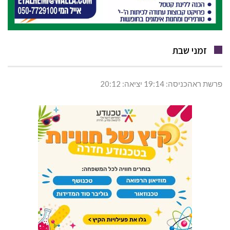
זמני שבת
פרשת ראהכניסה: 19:14 יציאה: 20:12