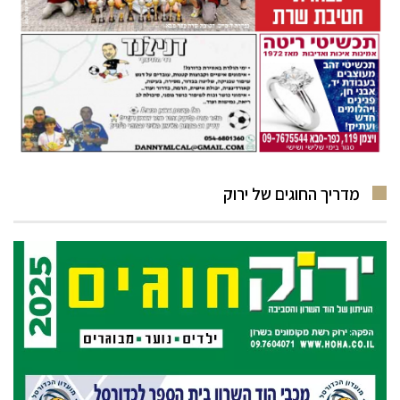
מדריך החוגים של ירוק