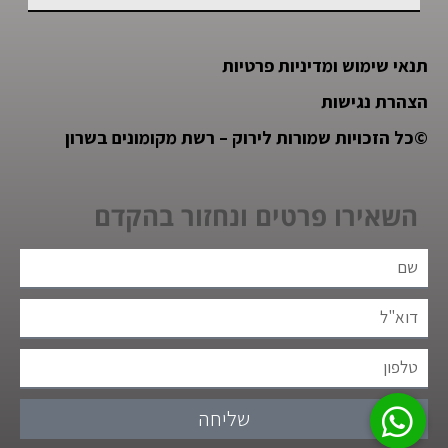
תנאי שימוש ומדיניות פרטיות
הצהרת נגישות
©
כל הזכויות שמורות לירוק – רשת מקומונים בשרון
השאירו פרטים ונחזור בהקדם
שליחה