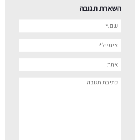
השארת תגובה
שם:*
אימייל*
אתר:
תגובה