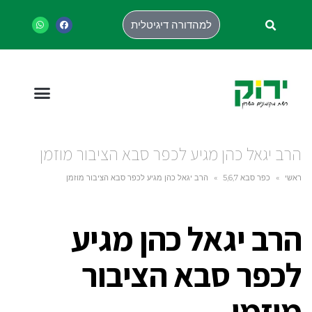
למהדורה דיגיטלית
הרב יגאל כהן מגיע לכפר סבא הציבור מוזמן
ראשי
»
כפר סבא 5,6,7
»
הרב יגאל כהן מגיע לכפר סבא הציבור מוזמן
הרב יגאל כהן מגיע
לכפר סבא הציבור
מוזמן