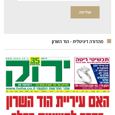
מהדורה דיגיטלית - הוד השרון