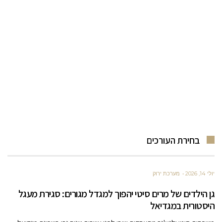
בחירת העורכים
יולי 14, 2026
מערכת ירוק
גן הילדים של מרים סיטי יהפוך למגדל מגורים: סגירת מעגל
היסטורית במגדיאל