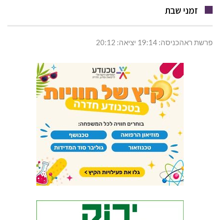
זמני שבת
פרשת ראהכניסה: 19:14 יציאה: 20:12