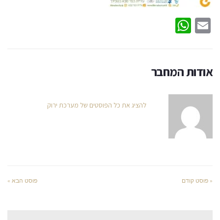
WhatsApp
Email
אודות המחבר
להציג את כל הפוסטים של מערכת ירוק
« פוסט קודם
פוסט הבא »