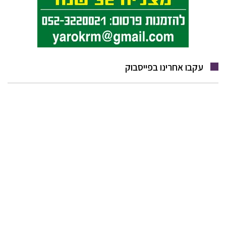
עקבו אחרינו בפייסבוק