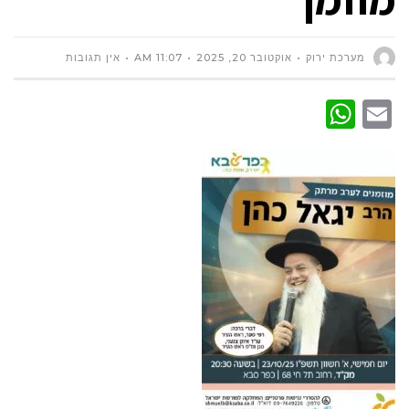
מערכת ירוק
אוקטובר 20, 2025
11:07 AM
אין תגובות
WhatsApp
Email