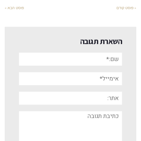
« פוסט קודם
פוסט הבא »
השארת תגובה
שם:*
אימייל*
אתר:
תגובה