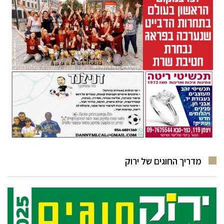
מדריך החוגים של ירוק