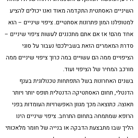
השיניים האסתטית התקדמה מאוד ואנו יכולים להציע
למטופלנו המון פתרונות אסתטיים. ציפוי שיניים – הוא
אחד מהם! אז אם אתם מתכננים לעשות ציפוי שיניים –
סדרת המאמרים הזאת בשבילכם! נעבור על סוגי
הציפויים ממה הם עשויים במה כרוך ציפוי שיניים ממה
מורכב המחיר של הציפוי ועוד.
בשנים האחרונות בשל התפתחות טכנולוגית בענף
הדנטלי, תחום האסתטיקה הדנטלית תופס יותר ויותר
תאוצה. כתוצאה מכך מגוון האפשרויות העומדות בפני
הרופא שמתמחה בתחום התרחב. ציפוי שיניים הינו
הליך שבו מתבצעת הדבקה או בנייה של חומר מלאכותי