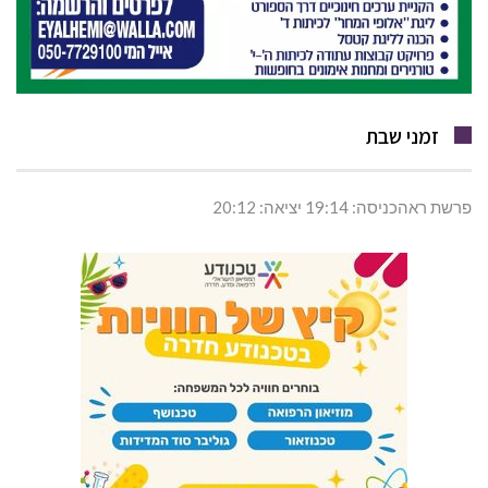
זמני שבת
פרשת ראהכניסה: 19:14 יציאה: 20:12