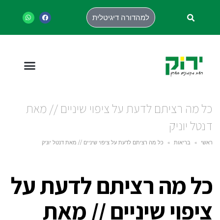
למהדורה דיגיטלית
כל מה רציתם לדעת על ציפוי שיניים // מאת
דנטל יוניק
ראשי
»
בריאות
»
כל מה רציתם לדעת על ציפוי שיניים // מאת דנטל יוניק
כל מה רציתם לדעת על
ציפוי שיניים // מאת