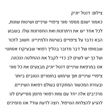
צילום: דנטל יוניק
כאמור ישנם מספר סוגי ציפויי שיניים ושיטות שונות,
לכל אחד יש את היתרונות ואת החסרונות שלו. בשבוע
הבא נדבר על ציפויים בשיטת הלמינייט. חשוב לזכור
שבסופו של דבר מדובר בהליך רפואי שבעיקרו אסתטי
ועל כך יש לשים לב כדי לקבל את ההחלטה הנכונה.
אנו במרפאת שיניים דנטל יוניק מבצעים את כל סוגי
ציפויי שיניים תוך שימוש בחומרים הטובים ביותר
ובעזרת המכשור המתקדם בעולם רפואת השיניים.
מרכיבים אלה יחד עם צוות רפואי מיומן מסייעים לנו
להגיע להצלחת הטיפול. רוצה לדעת עוד? אנו מזמינים