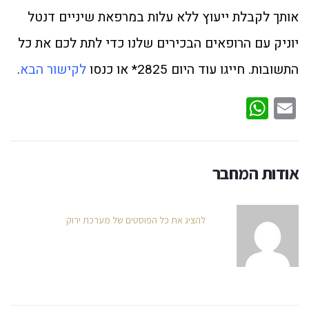
אותך לקבלת ייעוץ ללא עלות במרפאת שיניים דנטל
יוניק עם הרופאים הבכירים שלנו כדי לתת לכם את כל
התשובות. חייגו עוד היום 2825* או כנסו
לקישור הבא
.
WhatsApp
Email
אודות המחבר
להציג את כל הפוסטים של מערכת ירוק