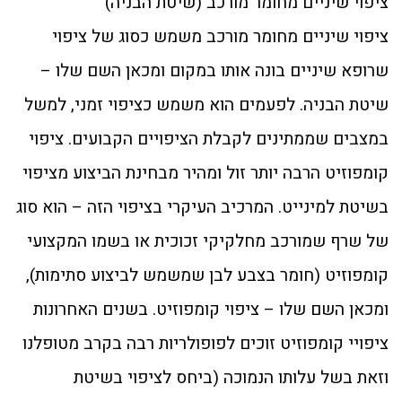
ציפוי שיניים מחומר מורכב (שיטת הבניה)
ציפוי שיניים מחומר מורכב משמש כסוג של ציפוי
שרופא שיניים בונה אותו במקום ומכאן השם שלו –
שיטת הבניה. לפעמים הוא משמש כציפוי זמני, למשל
במצבים שממתינים לקבלת הציפויים הקבועים. ציפוי
קומפוזיט הרבה יותר זול ומהיר מבחינת הביצוע מציפוי
בשיטת למינייט. המרכיב העיקרי בציפוי הזה – הוא סוג
של שרף שמורכב מחלקיקי זכוכית או בשמו המקצועי
קומפוזיט (חומר בצבע לבן שמשמש לביצוע סתימות),
ומכאן השם שלו – ציפוי קומפוזיט. בשנים האחרונות
ציפויי קומפוזיט זוכים לפופולריות רבה בקרב מטופלנו
וזאת בשל עלותו הנמוכה (ביחס לציפוי בשיטת