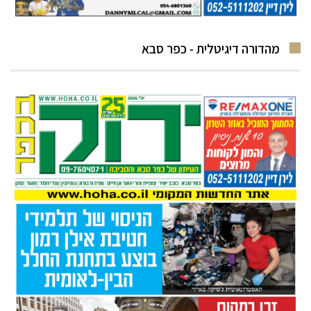
מהדורה דיגיטלית - כפר סבא