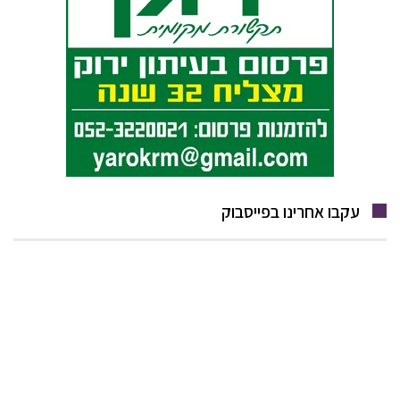
עקבו אחרינו בפייסבוק