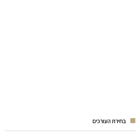
בחירת העורכים