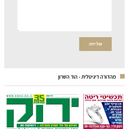
מהדורה דיגיטלית - הוד השרון