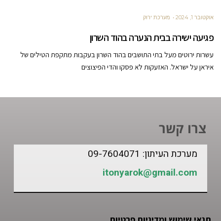
אוקטובר 1, 2024
מערכת ירוק
פגיעה ישירה בבית הנערה בהוד השרון
עשרות ירוטים מעל בתי התושבים בהוד השרון בעקבות מתקפת הטילים של
איראן על ישראל. האזעקות לא פסקו והדי הפיצוצים
צרו קשר
מערכת העיתון: 09-7604071
itonyarok@gmail.com
תנאי שימוש ומדיניות פרטיות