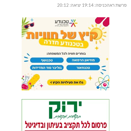
פרשת ראהכניסה: 19:14 יציאה: 20:12