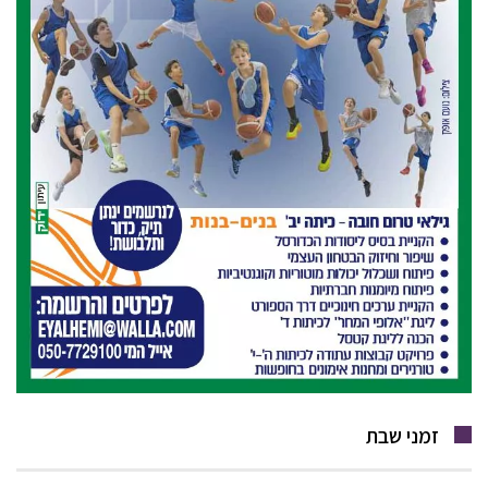
זמני שבת