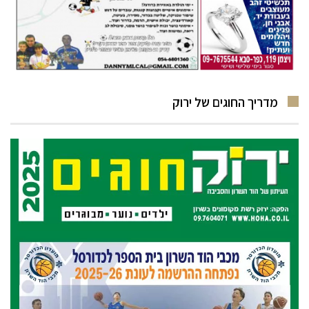
מדריך החוגים של ירוק