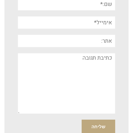
שם:*
אימייל*
אתר:
תגובה