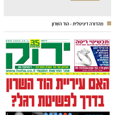
מהדורה דיגיטלית - הוד השרון