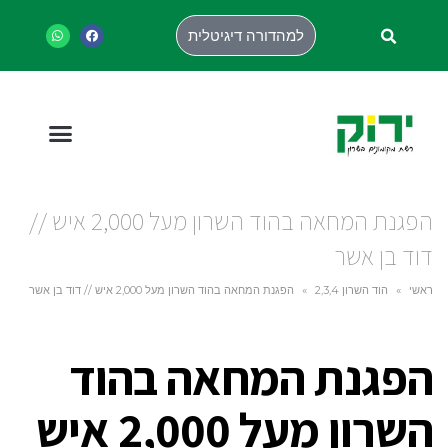
למהדורה דיגיטלית
הפגנת המחאה בהוד השרון מעל 2,000 איש //
דוד בן אשר
ראשי
»
הוד השרון 2,3,4
»
הפגנת המחאה בהוד השרון מעל 2,000 איש // דוד בן אשר
הפגנת המחאה בהוד
השרון מעל 2,000 איש