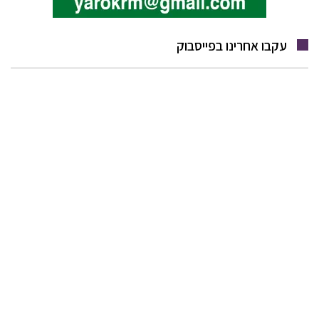
עקבו אחרינו בפייסבוק