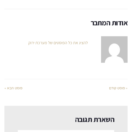
אודות המחבר
להציג את כל הפוסטים של מערכת ירוק
« פוסט קודם
פוסט הבא »
השארת תגובה