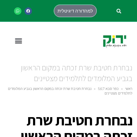
למהדורה דיגיטלית
נבחרת חטיבת שרת זכתה במקום הראשון
בגביע המלומדים לתלמידים מצטיינים
ראשי
»
כפר סבא 5,6,7
»
נבחרת חטיבת שרת זכתה במקום הראשון בגביע המלומדים
לתלמידים מצטיינים
נבחרת חטיבת שרת
זכתה במקום הראשון