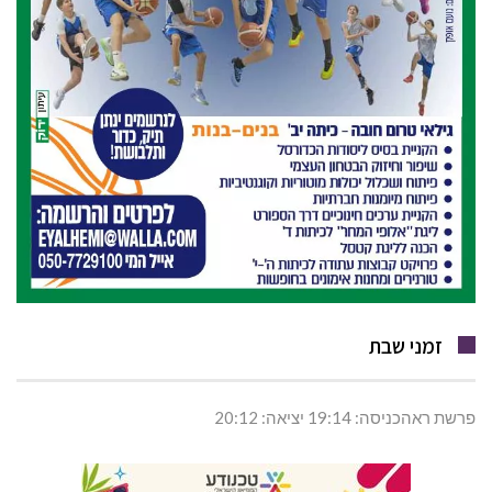
זמני שבת
פרשת ראהכניסה: 19:14 יציאה: 20:12