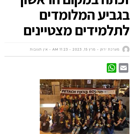
בגביע המלומדים
לתלמידים מצטיינים
מערכת ירוק
מרץ 15, 2023
11:23 AM
אין תגובות
WhatsApp
Email