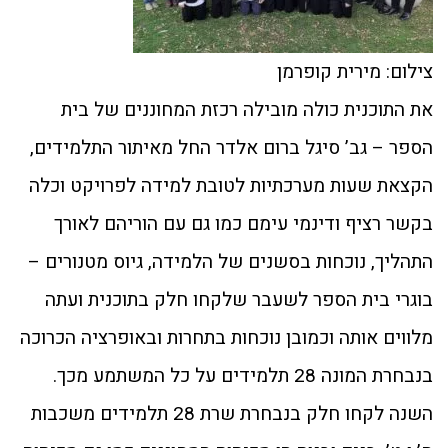
צילום: מירית קופרמן
את התוכנית כולה מובילה רכזת המחוננים של בית
הספר – גב’ סיגל ברום אלדר החל מאיתור התלמידים,
הקצאת שעות מערכתיות לטובת למידה לפרויקט וכלה
בקשר רציף ודינמי עימם כמו גם עם הוריהם לאורך
התהליך, נוכחות בסשנים של הלמידה, גיוס מטנורים –
בוגרי בית הספר לשעבר שלקחו חלק בתוכנית ועתה
מלווים אותה וכמובן נוכחות בתחרות ובאופרציה הכרוכה
בנבחרת המונה 28 תלמידים על כל המשתמע מכך.
השנה לקחו חלק בנבחרת שרת 28 תלמידים משכבות