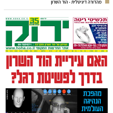
מהדורה דיגיטלית - הוד השרון