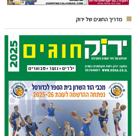
מדריך החוגים של ירוק