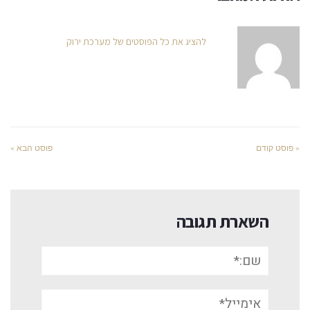
להציג את כל הפוסטים של מערכת ירוק
« פוסט קודם
פוסט הבא »
השארת תגובה
שם:*
אימייל*