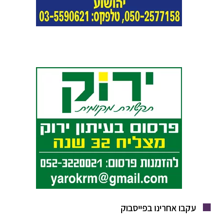
עקבו אחרינו בפייסבוק