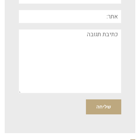
אתר:
תגובה