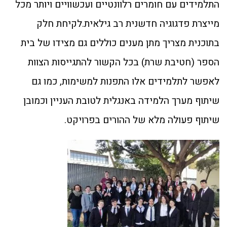
התלמידים עם חומרים רלוונטיים ועכשוויים ויותר מכל
מייצרת פדגוגיה חדשנית רב גילאית.לקיחת חלק
בתוכנית מצריך מתן מענים כוללים גם מצידו של בית
הספר (חטיבת שרת) בכל הקשור להתגייסות הצוות
לאפשר לתלמידים אלו התפנות למשימות, כמו גם
שיתוף מערך הלמידה באנגלית לטובת העניין וכמובן
שיתוף פעולה מלא של ההורים בפרויקט.