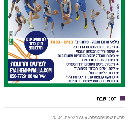
זמני שבת
פרשת שפטיםכניסה: 19:08 יציאה: 20:04