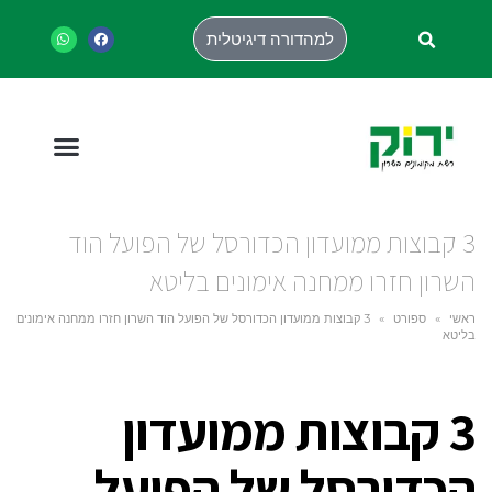
למהדורה דיגיטלית
3 קבוצות ממועדון הכדורסל של הפועל הוד
השרון חזרו ממחנה אימונים בליטא
ראשי
»
ספורט
»
3 קבוצות ממועדון הכדורסל של הפועל הוד השרון חזרו ממחנה אימונים
בליטא
3 קבוצות ממועדון
הכדורסל של הפועל