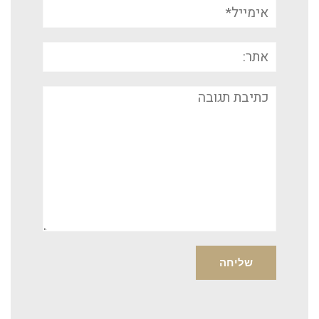
אימייל*
אתר:
תגובה