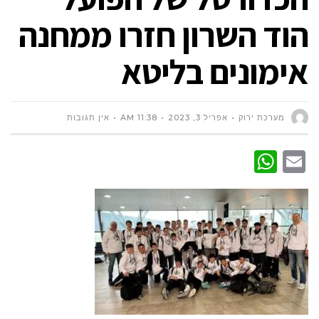
הוד השרון חזרו ממחנה
אימונים בליטא
מערכת ירוק
אפריל 3, 2023
11:38 AM
אין תגובות
WhatsApp
Email