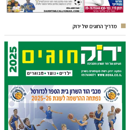
מדריך החוגים של ירוק