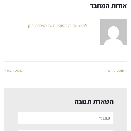
אודות המחבר
להציג את כל הפוסטים של מערכת ירוק
« פוסט קודם
פוסט הבא »
השארת תגובה
שם:*