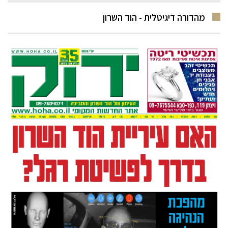
מהדורה דיגיטלית - הוד השרון