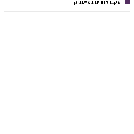
עקבו אחרינו בפייסבוק