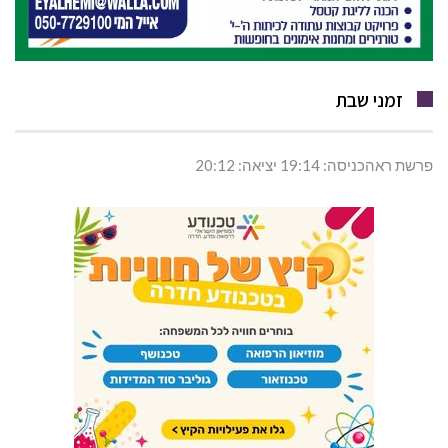
זמני שבת
פרשת ראהכניסה: 19:14 יציאה: 20:12