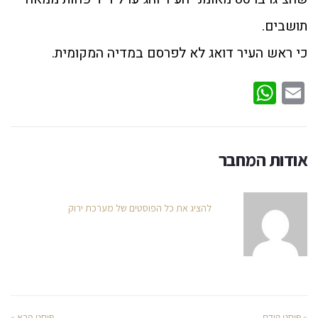
תושבים.
כי ראש העיר דואג לא לפרסם במדיה המקומית.
WhatsApp
Email
אודות המחבר
להציג את כל הפוסטים של מערכת ירוק
« פוסט קודם
פוסט הבא »