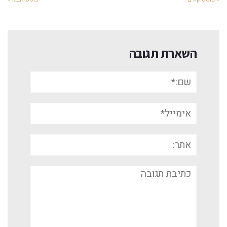
השארת תגובה
שם:*
אימייל*
אתר:
תגובה