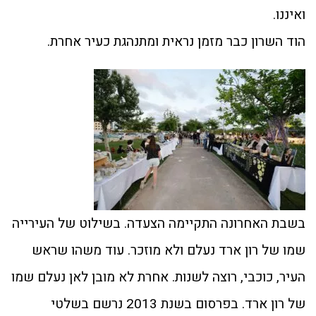
ואיננו.
הוד השרון כבר מזמן נראית ומתנהגת כעיר אחרת.
בשבת האחרונה התקיימה הצעדה. בשילוט של העירייה
שמו של רון ארד נעלם ולא מוזכר. עוד משהו שראש
העיר, כוכבי, רוצה לשנות. אחרת לא מובן לאן נעלם שמו
של רון ארד. בפרסום בשנת 2013 נרשם בשלטי