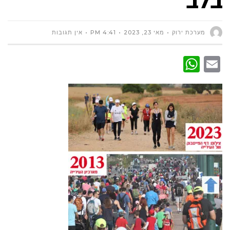
מערכת ירוק
מאי 23, 2023
4:41 PM
אין תגובות
WhatsApp
Email