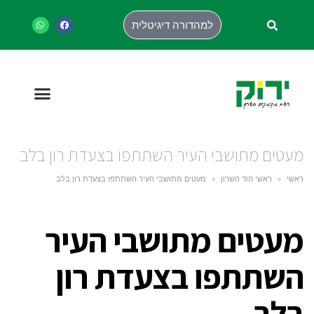
למהדורה דיגיטלית
מעטים מתושבי העיר השתתפו בצעדת רון בלב
ראשי
»
ראשי הוד השרון
»
מעטים מתושבי העיר השתתפו בצעדת רון בלב
מעטים מתושבי העיר
השתתפו בצעדת רון
בלב