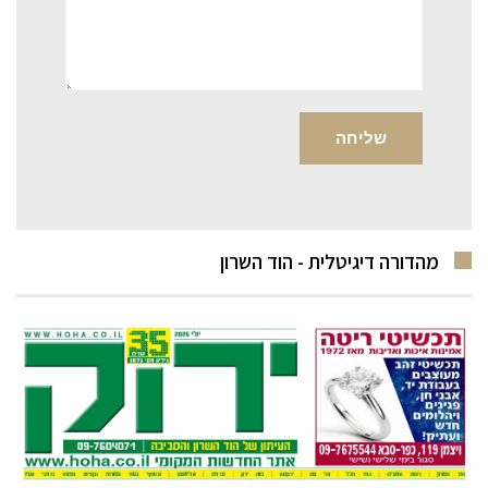
מהדורה דיגיטלית - הוד השרון