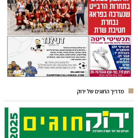
מדריך החוגים של ירוק