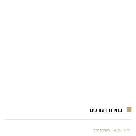
בחירת העורכים
יולי 14, 2026
מערכת ירוק