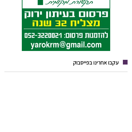
עקבו אחרינו בפייסבוק