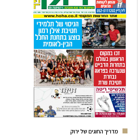
מדריך החוגים של ירוק