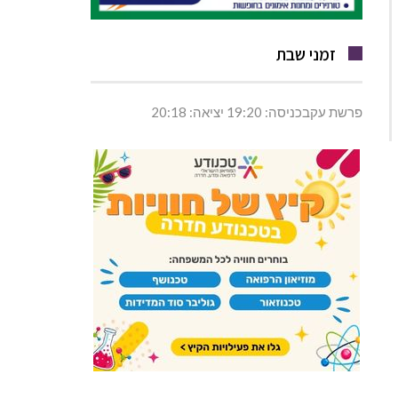
זמני שבת
פרשת עקבכניסה: 19:20 יציאה: 20:18