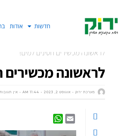
חדשות
אודות
בח
לראשונה מכשירים חסינים למים!
לראשונה מכשירים ח
מערכת ירוק
אוגוסט 2, 2023
11:44 AM
אין תגובות
WhatsApp
Email