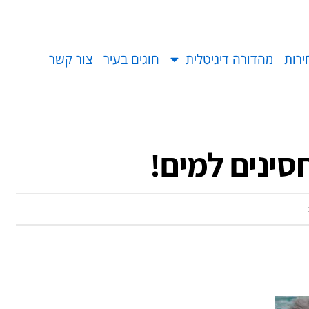
ירות
מהדורה דיגיטלית
חוגים בעיר
צור קשר
סינים למים!