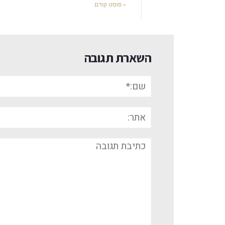
« פוסט קודם
השארת תגובה
שם:*
אתר:
תגובה