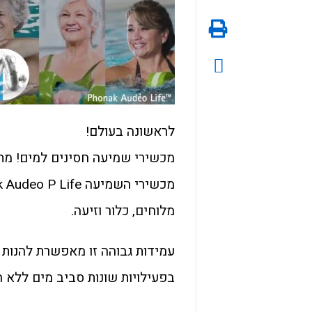
לראשונה בעולם!
מכשירי שמיעה חסינים למים! מתא
מלוחים, כלור וזיעה.
עמידות גבוהה זו מאפשרת להנות
בפעילויות שונות סביב מים ללא 