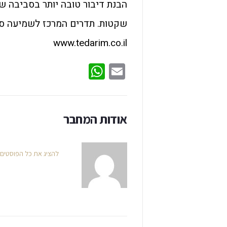
הבנת דיבור טובה יותר בסביבה 
www.tedarim.co.il
WhatsApp
Email
אודות המחבר
להציג את כל הפוסטים