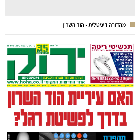
מהדורה דיגיטלית - הוד השרון