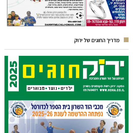
מדריך החוגים של ירוק