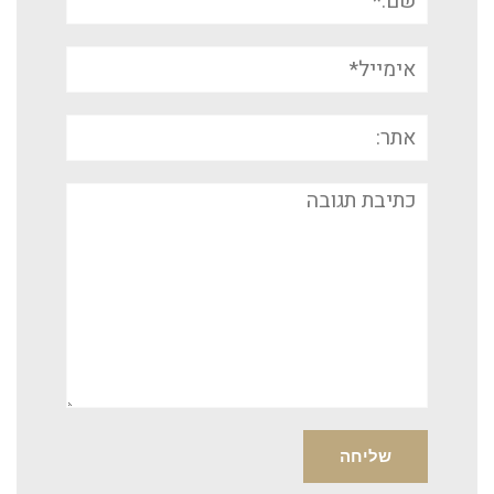
אימייל*
אתר:
תגובה