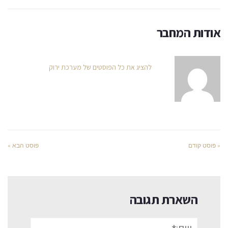
אודות המחבר
להציג את כל הפוסטים של מערכת ירוק
« פוסט קודם
פוסט הבא »
השארת תגובה
שם:*