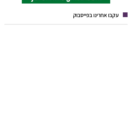
עקבו אחרינו בפייסבוק