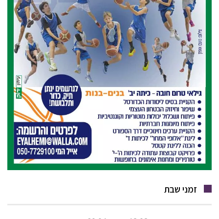
זמני שבת