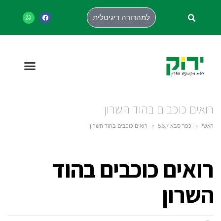
למהדורה דיגיטלית
רואים כוכבים בהוד השרון
ראשי
»
כפר סבא 5,6,7
»
רואים כוכבים בהוד השרון
רואים כוכבים בהוד
השרון