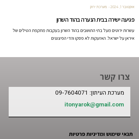
אוקטובר 1, 2024
מערכת ירוק
פגיעה ישירה בבית הנערה בהוד השרון
עשרות ירוטים מעל בתי התושבים בהוד השרון בעקבות מתקפת הטילים של
איראן על ישראל. האזעקות לא פסקו והדי הפיצוצים
צרו קשר
מערכת העיתון: 09-7604071
itonyarok@gmail.com
תנאי שימוש ומדיניות פרטיות