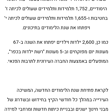
היסודיים, 1,752 תלמידות ותלמידים שעולים לכיתה ז'
בחטיבות ו-1,655 תלמידות ותלמידים שעולים לכיתה י'
ויפתחו את שנת הלימודים בתיכונים.
כמו כן, 2,600 ילדות וילדים יפתחו את השנה ב-67
מעונות יום מפוקחים וב-5 מעונות "רשת ילדות בכפר",
המופעלים באמצעות החברה העירונית לתרבות הפנאי.
לקראת פתיחת שנת הלימודים החדשה, המשיכה
העירייה במהלך כל חודשי הקיץ בחידוש ובשדרוג של
מבני חינוך ישנים ובבניית כיתות חדשות ומרחבי למידה