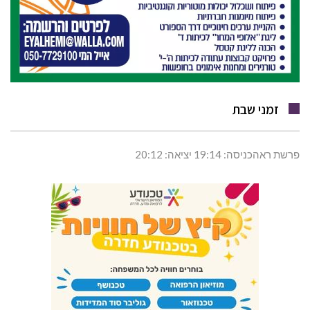
זמני שבת
פרשת ראהכניסה: 19:14 יציאה: 20:12