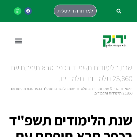
למהדורה דיגיטלית
שנת הלימודים תשפ"ד בכפר סבא תיפתח עם
23,860 תלמידות ותלמידים,
ראשי
»
גריד 3 עמודות - רוחב מלא
»
שנת הלימודים תשפ"ד בכפר סבא תיפתח עם
23,860 תלמידות ותלמידים,
שנת הלימודים תשפ"ד
בכפר סבא תיפתח עם