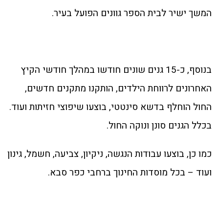
המשך ישיר לבית הספר גוונים הפועל בעיר.
בנוסף, כ-15 גנים שונים חודשו במהלך חודשי הקיץ
האחרונים לרווחת הילדים, הותקנו מתקנים חדשים,
החול הוחלף בדשא סינטטי, בוצעו שיפוצי חזיתות ועוד.
בכלל הגנים סונן ונוקה החול.
כמו כן, בוצעו עבודות הנגשה, ניקיון, צביעה, חשמל, גינון
ועוד – בכל מוסדות החינוך ברחבי כפר סבא.