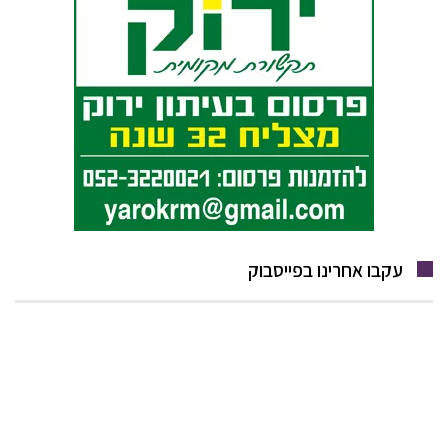
עקבו אחרינו בפייסבוק