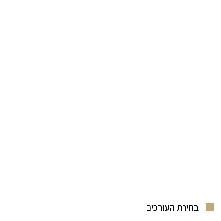
בחירת העורכים