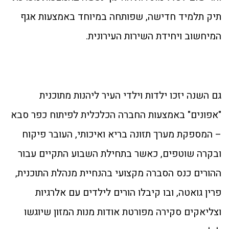
תיק תלמיד חדישה, שפותחה במיוחד באמצעות אגף
המיחשוב ויחידת השירות העירונית.
גם השנה יזכו ילדות וילדי העיר ליהנות מתוכנית
"אפונים" באמצעות החברה הכלכלית לפיתוח כפר סבא
– המספקת מערך תזונה בריא ואיכותי, העובר פיקוח
ובקרה שוטפים, כאשר בתחילת השבוע התקיים עבור
ההורים כנס הסברה מקצועי בהנחיית מנהלת התוכנית,
פרין גואטה, ובו קיבלו הורים לילדים עם אלרגיות
וצליאקים סקירה מפורטת אודות מנות המזון שיוגשו