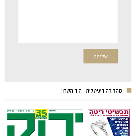
מהדורה דיגיטלית - הוד השרון