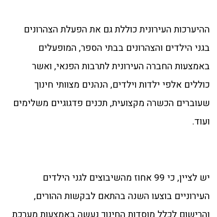
ההיערכות העירונית כוללת גם את הפעלת הצהרונים
בגני הילדים והצהרונים בבתי הספר, המופעלים
באמצעות החברה העירונית לתרבות הפנאי, ואשר
כוללים אלפי ילדות וילדים, הנהנים מצוותי חינוך
שעוברים הכשרה מקצועית, תכנים פדגוגיים משלימים
ועוד.
יש לציין, כי 99 אחוז מהשיבוצים לגני הילדים
העירוניים בוצעו השנה בהתאם לבקשות ההורים,
והרישום לכלל מוסדות החינוך נעשה באמצעות מערכת