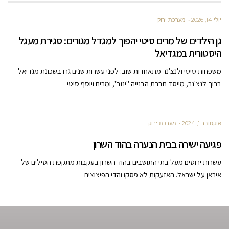
יולי 14, 2026
מערכת ירוק
גן הילדים של מרים סיטי יהפוך למגדל מגורים: סגירת מעגל
היסטורית במגדיאל
משפחות סיטי ולנצ'נר מתאחדות שוב: לפני עשרות שנים גרו בשכונת מגדיאל
ברוך לנצ'נר, מייסד חברת הבנייה "ינוב", ומרים ויוסף סיטי
אוקטובר 1, 2024
מערכת ירוק
פגיעה ישירה בבית הנערה בהוד השרון
עשרות ירוטים מעל בתי התושבים בהוד השרון בעקבות מתקפת הטילים של
איראן על ישראל. האזעקות לא פסקו והדי הפיצוצים