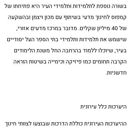
בשורה נוספת לתלמידות ותלמידי העיר היא פתיחתו של
קמפוס לחינוך מדעי בשיתוף עם מכון ויצמן ובהשקעה
של 40 מיליון שקלים. מדובר במרכז מדעים אזורי,
שישמש את תלמידות ותלמידי בתי הספר העל יסודיים
בעיר, שיוכלו ללמוד בהרחבה החל משנת הלימודים
הקרבה תחומים כמו פיזיקה וכימייה בשיטות הוראה
חדשניות.
היערכות כלל עירונית
ההיערכות העירונית כוללת הדרכות שבוצעו לצוותי חינוך