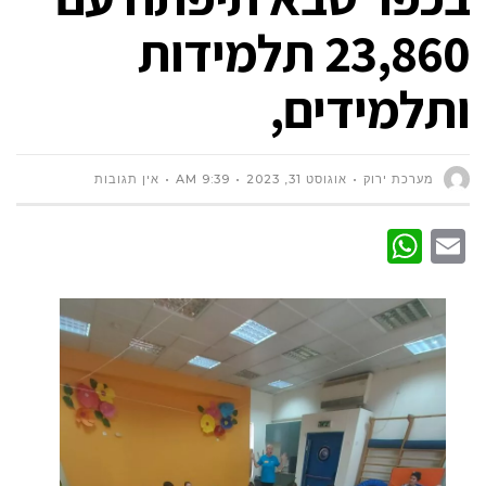
23,860 תלמידות
ותלמידים,
מערכת ירוק
אוגוסט 31, 2023
9:39 AM
אין תגובות
WhatsApp
Email