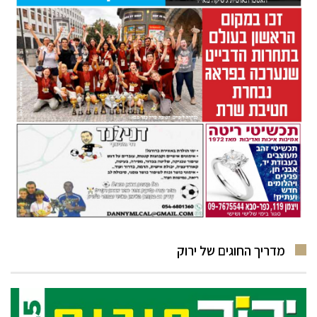
מדריך החוגים של ירוק