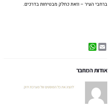
ברחבי העיר – וזאת כחלק מבטיחות בדרכים.
WhatsApp
Email
אודות המחבר
להציג את כל הפוסטים של מערכת ירוק