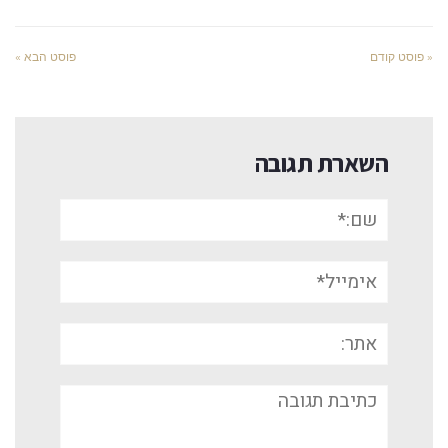
« פוסט קודם
פוסט הבא »
השארת תגובה
שם:*
אימייל*
אתר:
תגובה