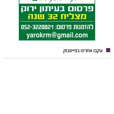
עקבו אחרינו בפייסבוק