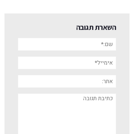
השארת תגובה
שם:*
אימייל*
אתר:
תגובה