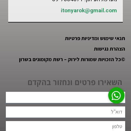
itonyarok@gmail.com
תנאי שימוש ומדיניות פרטיות
הצהרת נגישות
©
כל הזכויות שמורות לירוק – רשת מקומונים בשרון
השאירו פרטים ונחזור בהקדם