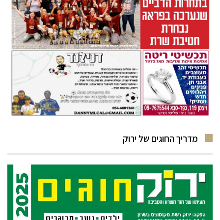
מדריך החוגים של ירוק