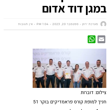
במגן דוד אדום
מערכת ירוק
ספטמבר 20, 2023
1:04 PM
אין תגובות
WhatsApp
Email
צילום: דוברות
חניך למופת קורס פראמדיקים בוקר 51