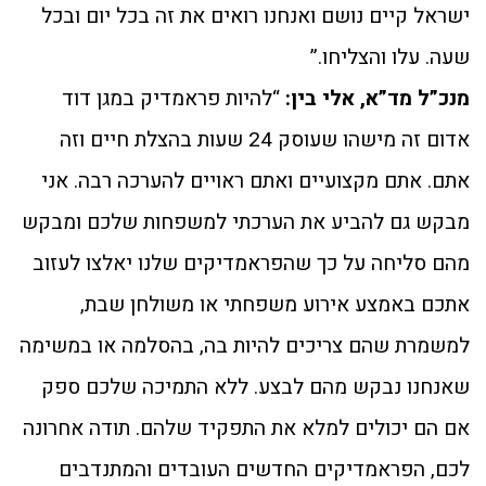
ישראל קיים נושם ואנחנו רואים את זה בכל יום ובכל
שעה. עלו והצליחו.”
מנכ”ל מד”א, אלי בין:
“להיות פראמדיק במגן דוד
אדום זה מישהו שעוסק 24 שעות בהצלת חיים וזה
אתם. אתם מקצועיים ואתם ראויים להערכה רבה. אני
מבקש גם להביע את הערכתי למשפחות שלכם ומבקש
מהם סליחה על כך שהפראמדיקים שלנו יאלצו לעזוב
אתכם באמצע אירוע משפחתי או משולחן שבת,
למשמרת שהם צריכים להיות בה, בהסלמה או במשימה
שאנחנו נבקש מהם לבצע. ללא התמיכה שלכם ספק
אם הם יכולים למלא את התפקיד שלהם. תודה אחרונה
לכם, הפראמדיקים החדשים העובדים והמתנדבים