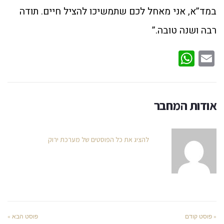
במד”א, אני מאחל לכם שתמשיכו להציל חיים. תודה
רבה ושנה טובה.”
WhatsApp
Email
אודות המחבר
להציג את כל הפוסטים של מערכת ירוק
« פוסט קודם
פוסט הבא »