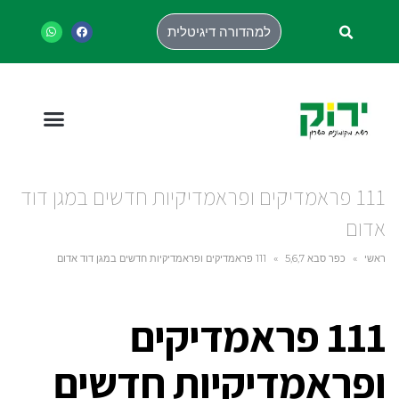
למהדורה דיגיטלית
111 פראמדיקים ופראמדיקיות חדשים במגן דוד
אדום
ראשי
»
כפר סבא 5,6,7
»
111 פראמדיקים ופראמדיקיות חדשים במגן דוד אדום
111 פראמדיקים
ופראמדיקיות חדשים