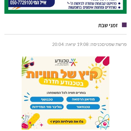
זמני שבת
פרשת שפטיםכניסה: 19:08 יציאה: 20:04