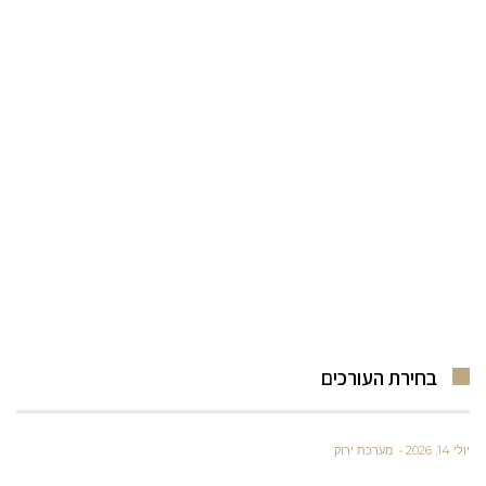
בחירת העורכים
יולי 14, 2026
מערכת ירוק