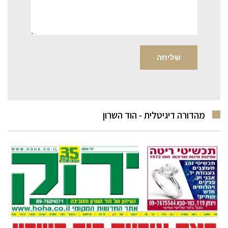
מהדורה דיגיטלית - הוד השרון