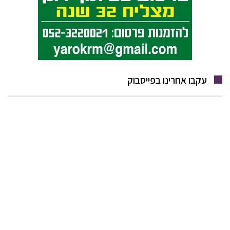
עקבו אחרינו בפייסבוק