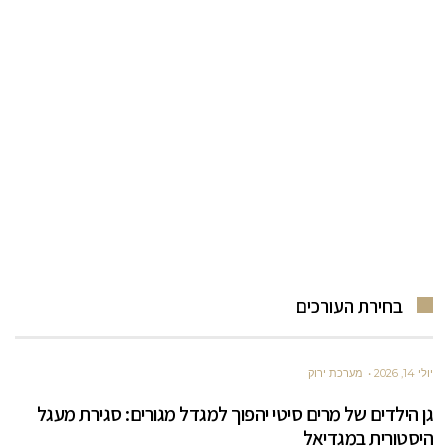
בחירת העורכים
יולי 14, 2026
מערכת ירוק
גן הילדים של מרים סיטי יהפוך למגדל מגורים: סגירת מעגל
היסטורית במגדיאל