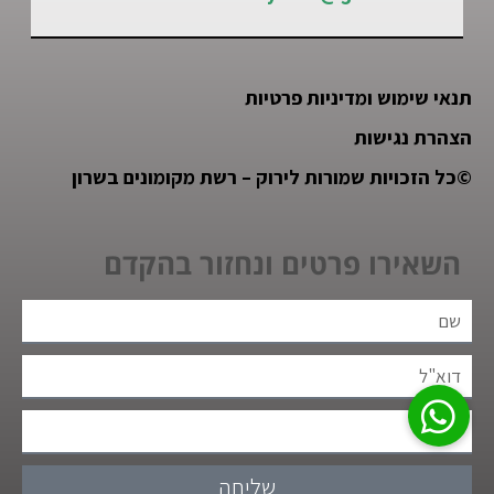
תנאי שימוש ומדיניות פרטיות
הצהרת נגישות
©
כל הזכויות שמורות לירוק – רשת מקומונים בשרון
השאירו פרטים ונחזור בהקדם
שליחה