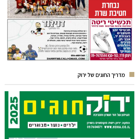
מדריך החוגים של ירוק