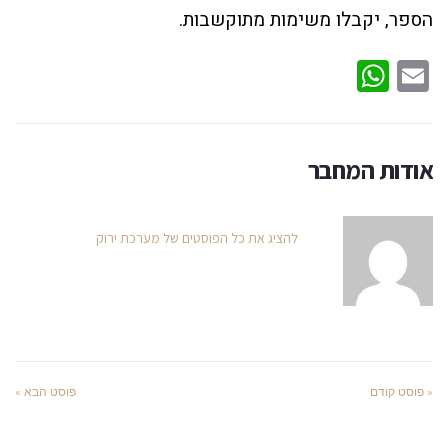
הספר, יקבלו משימות מתוקשבות.
WhatsApp
Email
אודות המחבר
להציג את כל הפוסטים של מערכת ירוק
« פוסט קודם
פוסט הבא »