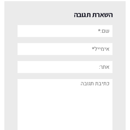
השארת תגובה
שם:*
אימייל*
אתר:
תגובה