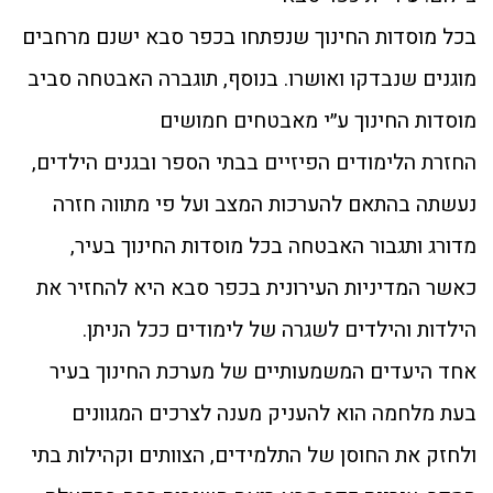
בכל מוסדות החינוך שנפתחו בכפר סבא ישנם מרחבים
מוגנים שנבדקו ואושרו. בנוסף, תוגברה האבטחה סביב
מוסדות החינוך ע״י מאבטחים חמושים
החזרת הלימודים הפיזיים בבתי הספר ובגנים הילדים,
נעשתה בהתאם להערכות המצב ועל פי מתווה חזרה
מדורג ותגבור האבטחה בכל מוסדות החינוך בעיר,
כאשר המדיניות העירונית בכפר סבא היא להחזיר את
הילדות והילדים לשגרה של לימודים ככל הניתן.
אחד היעדים המשמעותיים של מערכת החינוך בעיר
בעת מלחמה הוא להעניק מענה לצרכים המגוונים
ולחזק את החוסן של התלמידים, הצוותים וקהילות בתי