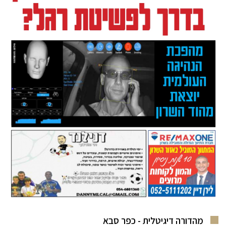
מהדורה דיגיטלית - כפר סבא