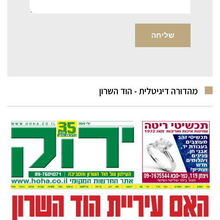
מהדורה דיגיטלית - הוד השרון