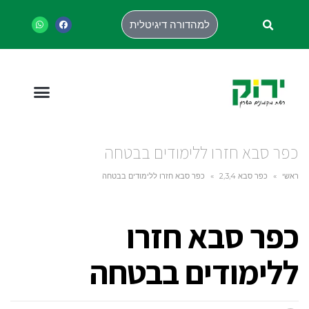
למהדורה דיגיטלית
כפר סבא חזרו ללימודים בבטחה
ראשי
»
כפר סבא 2,3,4
»
כפר סבא חזרו ללימודים בבטחה
כפר סבא חזרו
ללימודים בבטחה