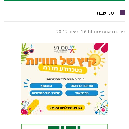
זמני שבת
פרשת ראהכניסה: 19:14 יציאה: 20:12