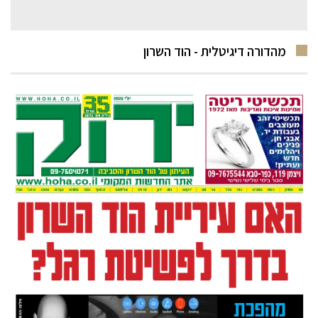
מהדורה דיגיטלית - הוד השרון