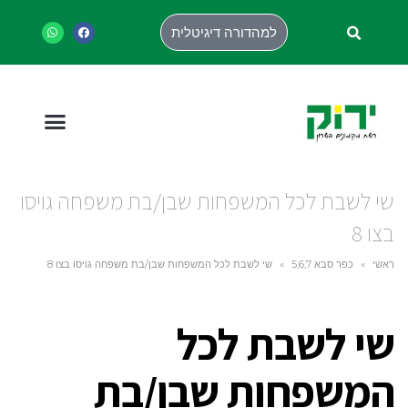
למהדורה דיגיטלית
שי לשבת לכל המשפחות שבן/בת משפחה גויסו
בצו 8
ראשי
»
כפר סבא 5,6,7
»
שי לשבת לכל המשפחות שבן/בת משפחה גויסו בצו 8
שי לשבת לכל
המשפחות שבן/בת