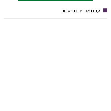
עקבו אחרינו בפייסבוק