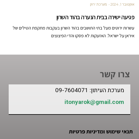
אוקטובר 1, 2024
מערכת ירוק
פגיעה ישירה בבית הנערה בהוד השרון
עשרות ירוטים מעל בתי התושבים בהוד השרון בעקבות מתקפת הטילים של
איראן על ישראל. האזעקות לא פסקו והדי הפיצוצים
צרו קשר
מערכת העיתון: 09-7604071
itonyarok@gmail.com
תנאי שימוש ומדיניות פרטיות