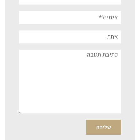
אימייל*
אתר:
תגובה