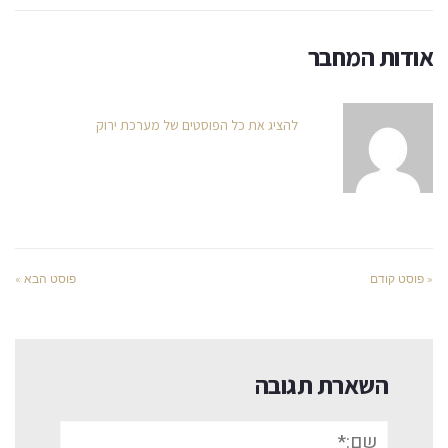
אודות המחבר
להציג את כל הפוסטים של מערכת ירוק
« פוסט קודם
פוסט הבא »
השארת תגובה
שם:*