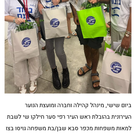
ביום שישי, מינהל קהילה וחברה ומועצת הנוער
העירונית בהובלת ראש העיר רפי סער חילקו שי לשבת
למאות משפחות מכפר סבא שבן/בת משפחה גויסו בצו