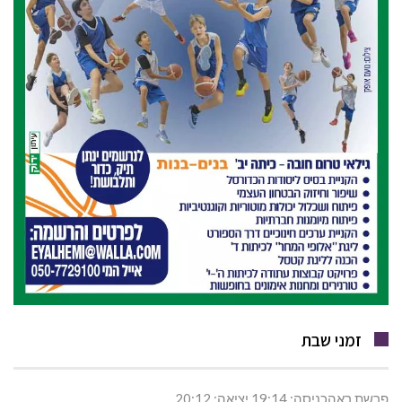
זמני שבת
פרשת ראהכניסה: 19:14 יציאה: 20:12