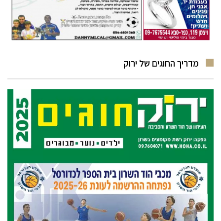
מדריך החוגים של ירוק