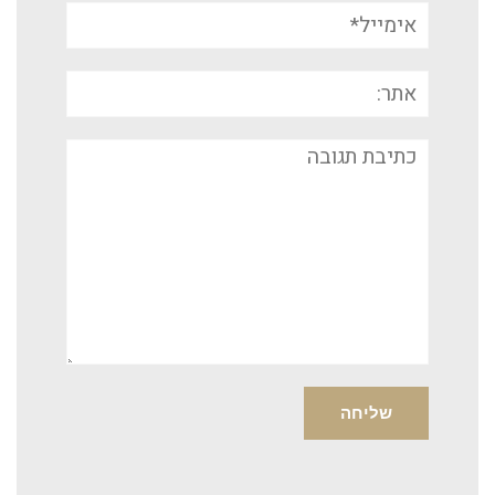
אימייל*
אתר:
תגובה