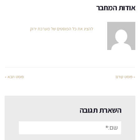
אודות המחבר
להציג את כל הפוסטים של מערכת ירוק
« פוסט קודם
פוסט הבא »
השארת תגובה
שם:*