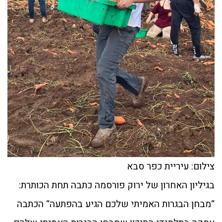
צילום: עיריית כפר סבא
בגיליון האחרון של ירוק פורסמה כתבה תחת הכותרת:
“מבחן הבגרות האמיתי שלכם הגיע בהפתעה“ הכתבה