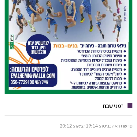
זמני שבת
פרשת ראהכניסה: 19:14 יציאה: 20:12