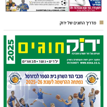
מדריך החוגים של ירוק