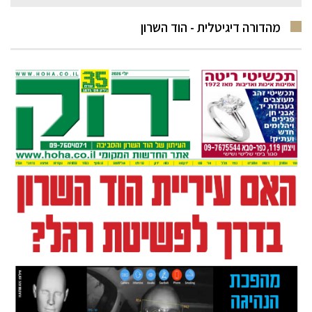
מהדורה דיגיטלית - הוד השרון