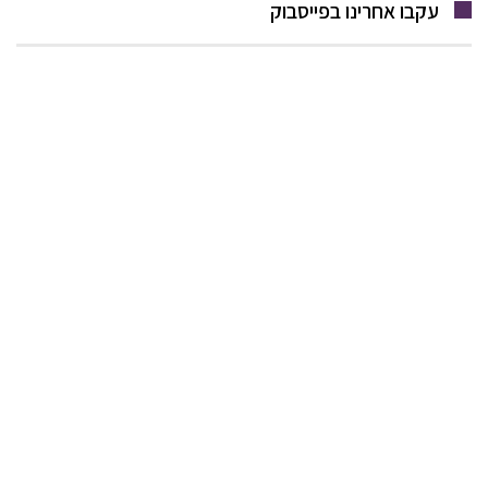
עקבו אחרינו בפייסבוק