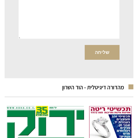
מהדורה דיגיטלית - הוד השרון