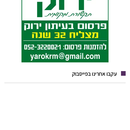
עקבו אחרינו בפייסבוק