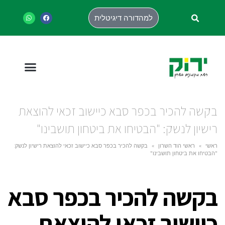
למהדורה דיגיטלית
בקשה להכיר בכפר סבא כיישוב זכאי להוצאת
רישיון לנשק: "הבטיחו את ביטחון תושבינו"
ראשי
»
ראשי הוד השרון
»
בקשה להכיר בכפר סבא כיישוב זכאי להוצאת רישיון לנשק:
"הבטיחו את ביטחון תושבינו"
בקשה להכיר בכפר סבא
כיישוב זכאי להוצאת