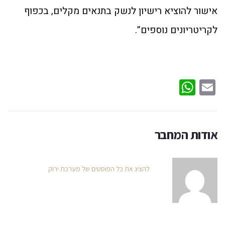
אישור להוציא רישיון לנשק בתנאים מקלים, בכפוף
לקריטריונים נוספים”.
WhatsApp
Email
אודות המחבר
להציג את כל הפוסטים של מערכת ירוק