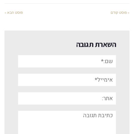
« פוסט קודם
פוסט הבא »
השארת תגובה
שם:*
אימייל*
אתר:
תגובה