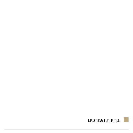
בחירת העורכים