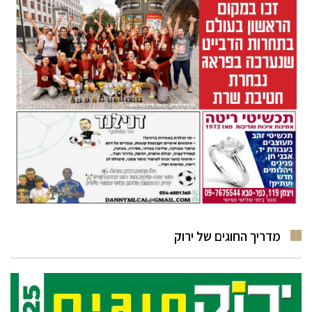
מדריך החוגים של ירוק