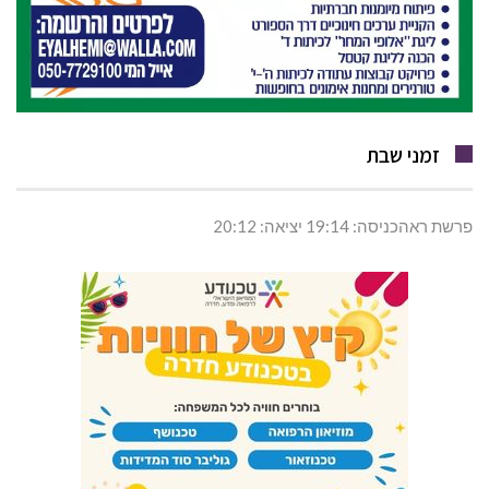
זמני שבת
פרשת ראהכניסה: 19:14 יציאה: 20:12