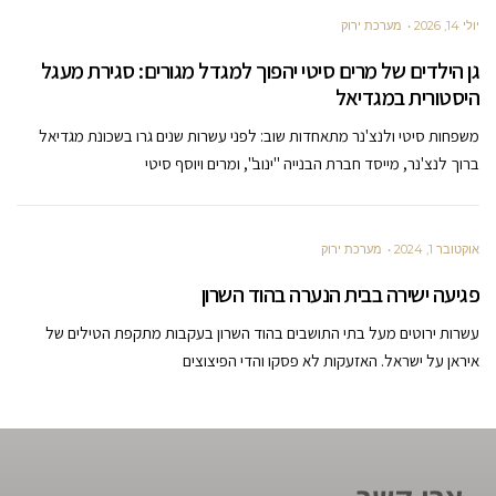
יולי 14, 2026
מערכת ירוק
גן הילדים של מרים סיטי יהפוך למגדל מגורים: סגירת מעגל
היסטורית במגדיאל
משפחות סיטי ולנצ'נר מתאחדות שוב: לפני עשרות שנים גרו בשכונת מגדיאל
ברוך לנצ'נר, מייסד חברת הבנייה "ינוב", ומרים ויוסף סיטי
אוקטובר 1, 2024
מערכת ירוק
פגיעה ישירה בבית הנערה בהוד השרון
עשרות ירוטים מעל בתי התושבים בהוד השרון בעקבות מתקפת הטילים של
איראן על ישראל. האזעקות לא פסקו והדי הפיצוצים