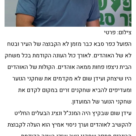
צילום: פרטי
הפועל כפר סבא כבר מזמן לא הקבוצה של העיר ובטח
לא של האוהדים. לאורך כול העונה הקודמת בכל משחק
הבית ניצפו פחות ממאה אוהדים. הקולות של האוהדים
היו שיצחק ועידן שום לא מקדמים את שחקני הנוער
ומעדיפים להביא שחקנים זרים במקום לקדם את
שחקני הנוער של המועדון.
עידן שום שבקיץ היה המנכ"ל ונציג הבעלים החליט
להקשיב לאוהדים וערך ניסוי אמיץ הוא העלה לקבוצת