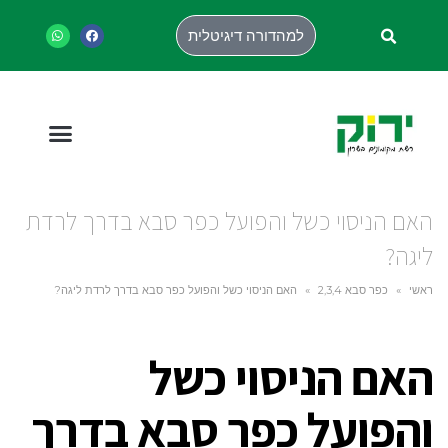
למהדורה דיגיטלית
האם הניסוי כשל והפועל כפר סבא בדרך לרדת
ליגה?
ראשי
»
כפר סבא 2,3,4
»
האם הניסוי כשל והפועל כפר סבא בדרך לרדת ליגה?
האם הניסוי כשל
והפועל כפר סבא בדרך