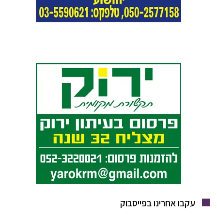
עקבו אחרינו בפייסבוק