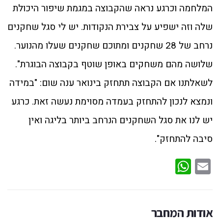
המלחמה וכרגע נראה שהקבוצה במגמת שיפור היכולת
שלה וזה ישפיע על צבירת הנקודות. יש לי סגל שחקנים
נרחב של 28 שחקנים ומתוכם שחקנים שעלו מהנוער.
שלושה מהם משחקים באופן שוטף בקבוצה הבוגרת".
לשאלתנו אם הקבוצה תתחזק בינואר ענה שום: "במידה
ונמצא לנכון להתחזק בעמדה מסוימת נעשה זאת. כרגע
יש לנו את סגל השחקנים הנרחב ביותר בליגה ואין
סיבה להתחזק".
WhatsApp
Email
אודות המחבר