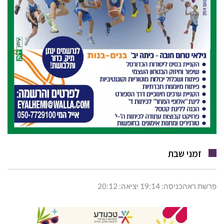
זמני שבת
פרשת ראהכניסה: 19:14 יציאה: 20:12