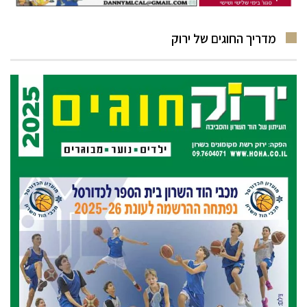
מדריך החוגים של ירוק