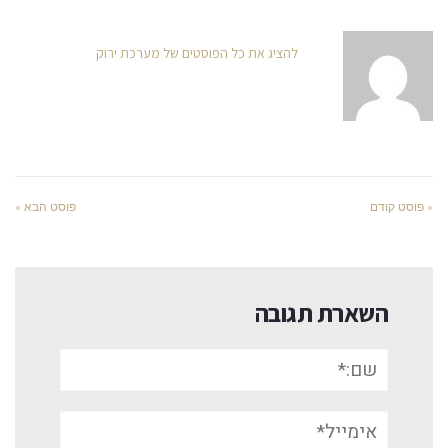
להציג את כל הפוסטים של מערכת ירוק
« פוסט קודם
פוסט הבא »
השארת תגובה
שם:*
אימייל*