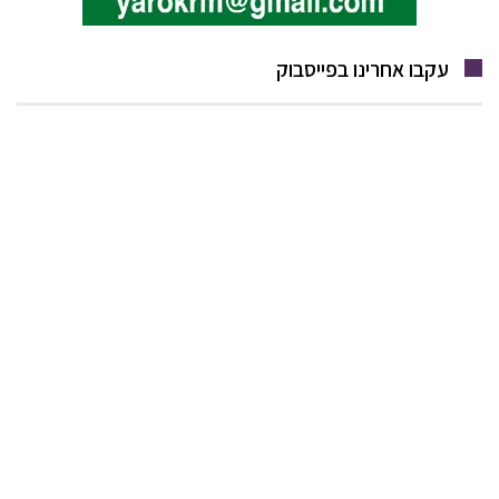
עקבו אחרינו בפייסבוק