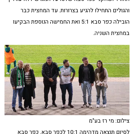
והגולים התחילו להגיע בצרורות. עד המחצית כבר
הובילה כפר סבא 5:1 ואת החמישה הנוספת הבקיעו
במחצית השניה.
צילום: מי רז בע"מ
לסיום תוצאה מדהימה 10:1 לכפר סבא. כפר סבא