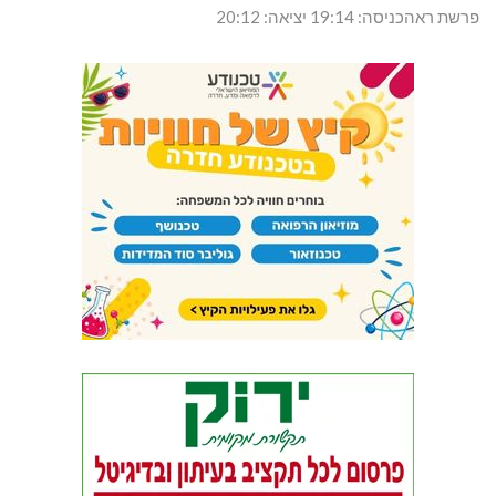
פרשת ראהכניסה: 19:14 יציאה: 20:12