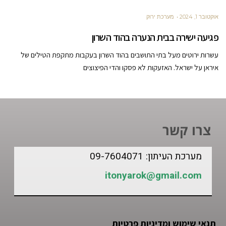
אוקטובר 1, 2024
מערכת ירוק
פגיעה ישירה בבית הנערה בהוד השרון
עשרות ירוטים מעל בתי התושבים בהוד השרון בעקבות מתקפת הטילים של
איראן על ישראל. האזעקות לא פסקו והדי הפיצוצים
צרו קשר
מערכת העיתון: 09-7604071
itonyarok@gmail.com
תנאי שימוש ומדיניות פרטיות