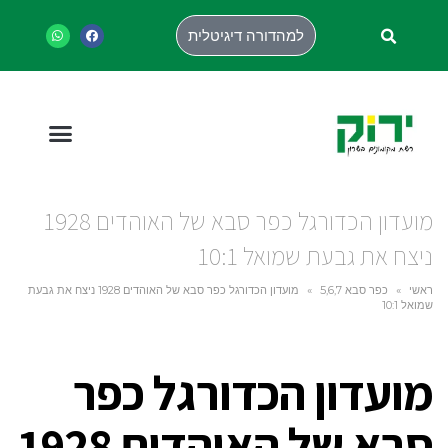
למהדורה דיגיטלית
מועדון הכדורגל כפר סבא של האוהדים 1928
ניצח את גבעת שמואל 10:1
ראשי
»
כפר סבא 5,6,7
»
מועדון הכדורגל כפר סבא של האוהדים 1928 ניצח את גבעת
שמואל 10:1
מועדון הכדורגל כפר
סבא של האוהדים 1928