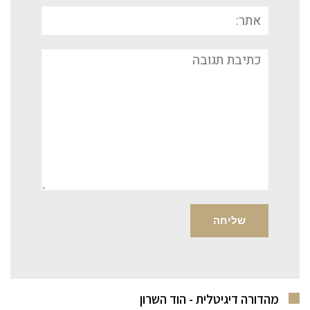
אתר:
תגובה
מהדורה דיגיטלית - הוד השרון