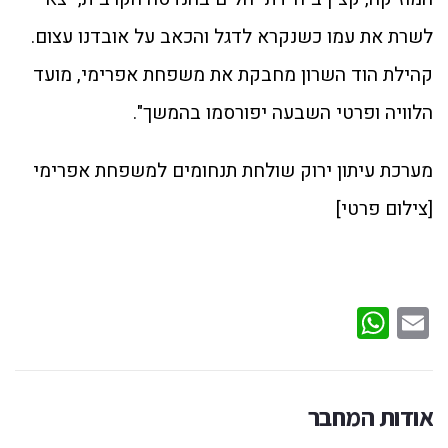
לשרת את עמו כשנקרא לדגל והכאב על אובדנו עצום.
קהילת הוד השרון מחבקת את משפחת אפרימי, מועד
הלוויה ופרטי השבעה יפורסמו בהמשך".
מערכת עיתון ירוק שולחת תנחומים למשפחת אפרימי
[צילום פרטי]
WhatsApp
Email
אודות המחבר