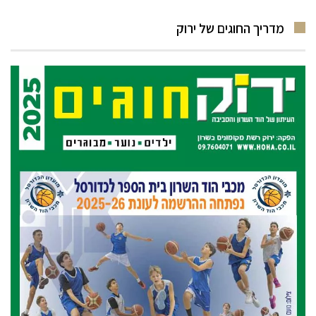
מדריך החוגים של ירוק