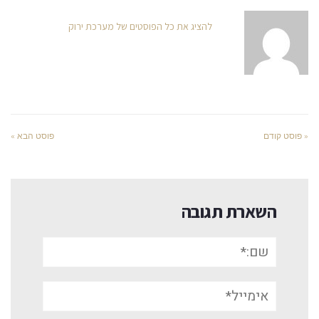
להציג את כל הפוסטים של מערכת ירוק
« פוסט קודם
פוסט הבא »
השארת תגובה
שם:*
אימייל*