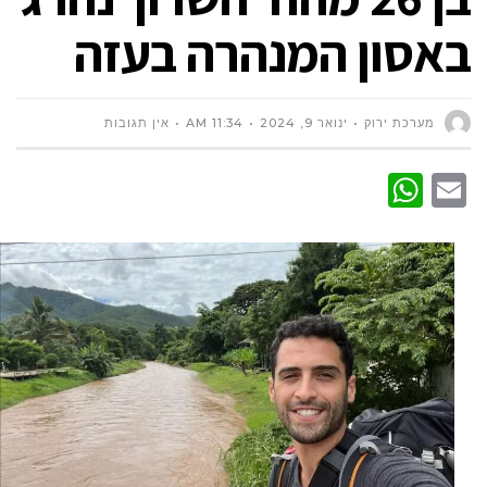
באסון המנהרה בעזה
מערכת ירוק
ינואר 9, 2024
11:34 AM
אין תגובות
WhatsApp
Email