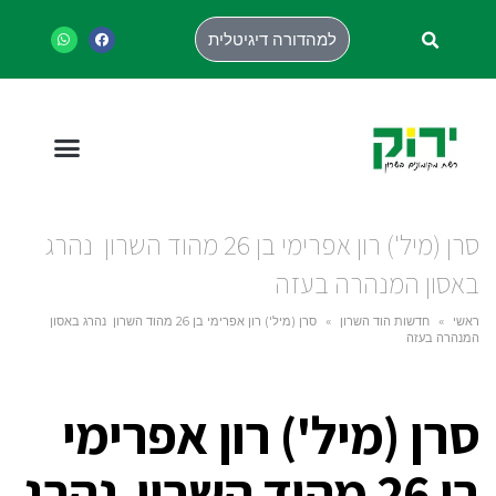
למהדורה דיגיטלית
סרן (מיל') רון אפרימי בן 26 מהוד השרון נהרג
באסון המנהרה בעזה
ראשי
»
חדשות הוד השרון
»
סרן (מיל') רון אפרימי בן 26 מהוד השרון נהרג באסון
המנהרה בעזה
סרן (מיל') רון אפרימי
בן 26 מהוד השרון נהרג