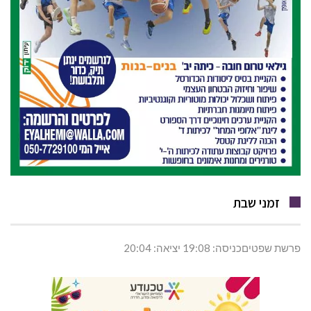
זמני שבת
פרשת שפטיםכניסה: 19:08 יציאה: 20:04