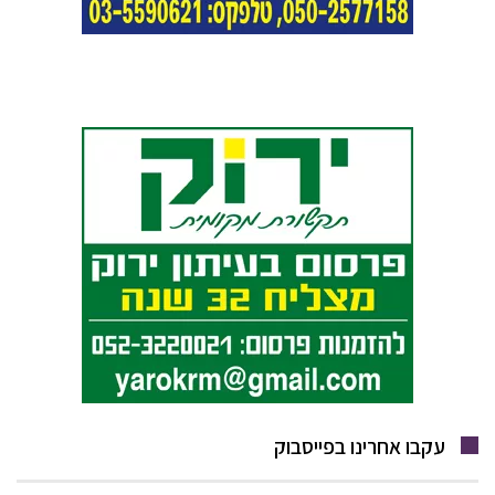
עקבו אחרינו בפייסבוק