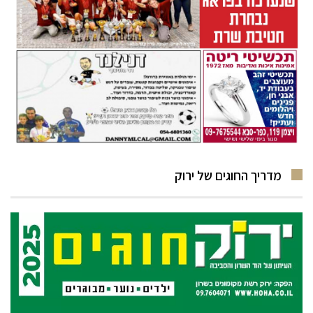
מדריך החוגים של ירוק