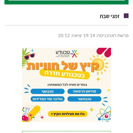
זמני שבת
פרשת ראהכניסה: 19:14 יציאה: 20:12