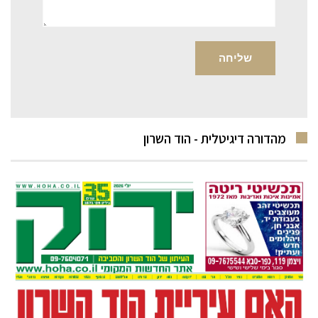
מהדורה דיגיטלית - הוד השרון