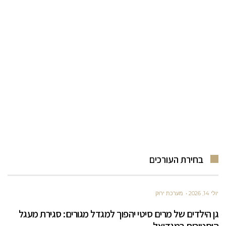
בחירת העורכים
יולי 14, 2026
מערכת ירוק
גן הילדים של מרים סיטי יהפוך למגדל מגורים: סגירת מעגל