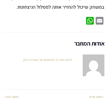
במשחק שיכול להחזיר אותה למסלול הניצחונות.
WhatsApp
Email
אודות המחבר
להציג את כל הפוסטים של מערכת ירוק
« פוסט קודם
פוסט הבא »