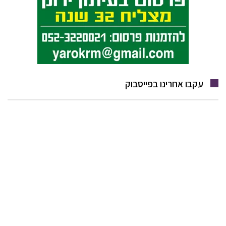
עקבו אחרינו בפייסבוק