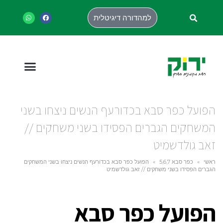
למהדורה דיגיטלית
הפועל כפר סבא בכדורעף הנשים ניצחו בשני
המשחקים הגברים הפסידו בשני משחקים //
זאב גולדשמיט
ראשי
»
כפר סבא 5,6,7
»
הפועל כפר סבא בכדורעף הנשים ניצחו בשני המשחקים
הגברים הפסידו בשני משחקים // זאב גולדשמיט
הפועל כפר סבא