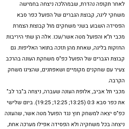
לאחר תקופה נהדרת, שבמהלכה ניצחה בחמישה
משחקי ליגה, קבוצת הגברים של הפועל כפר סבא
הפסידה השבוע בשני משחקים מול קבוצות הצמרת
מכבי ת"א והפועל מטה אשר/עכו. אלה הן שתי היריבות
החזקות בליגה, שאחת מהן תזכה בתואר האליפות. גם
קבוצת הגברים של הפועל כפ"ס משחקת העונה בהרכב
צעיר עם שחקנים מקומיים ושאפתנים, שהציגו משחק
הקרבה.
מכבי תל אביב, אלופת העונה שעברה, ניצחה ב"בר לב"
את כפר סבא 0:3 (13:25; 12:25; 19:25). ביום שלישי
כפ"ס יצאה למשחק חוץ נגד הפועל מטה אשר, שהעונה
ניצחה בכל משחקיה ולא הפסידה אפילו מערכה אחת,