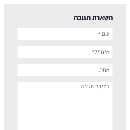
השארת תגובה
שם:*
אימייל*
אתר:
תגובה