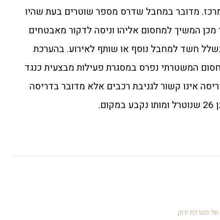
 מרכז. מדובר במחבל שדרס מספר שוטרים בעת שהיו
מכן המשיך למחסום אליהו וניסה לדקור מאבטחים
נשלל חשד למחבל נוסף או שותף לאירוע. בהערכת
סום המשטרתי נפרס במסגרת פעילות מבצעית כנגד
יסה אינו קשור לגניבת רכבים אלא מדובר בדריסה
ם.
 של מערכת ירוק