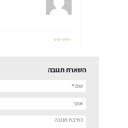
« פוסט קודם
השארת תגובה
שם:*
אתר:
תגובה