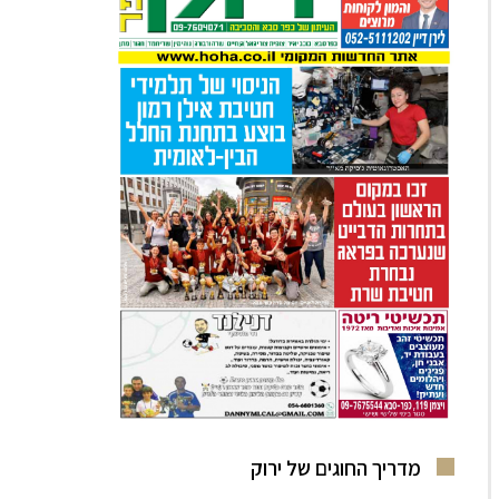
מדריך החוגים של ירוק