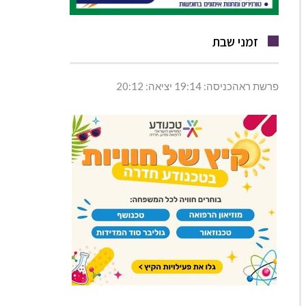
זמני שבת
פרשת ראהכניסה: 19:14 יציאה: 20:12