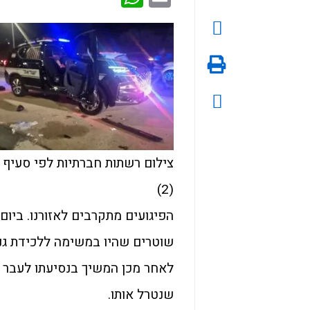
(2)
הפיגועים מתקרבים לאזורנו. ביו
לאחר מכן המשיך בנסיעתו לעבר 
שנטרל אותו.